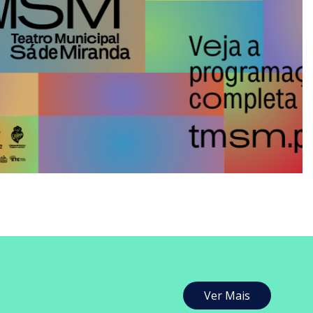
Ver Mais