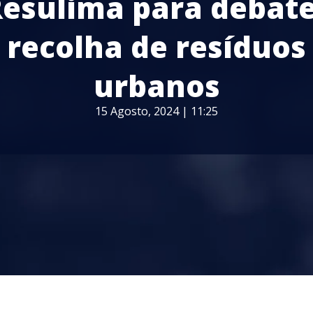
esulima para debat
recolha de resíduos
urbanos
15 Agosto, 2024 | 11:25