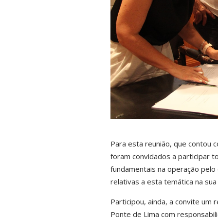
Para esta reunião, que contou 
foram convidados a participar t
fundamentais na operação pelo
relativas a esta temática na sua
Participou, ainda, a convite um
Ponte de Lima com responsabili