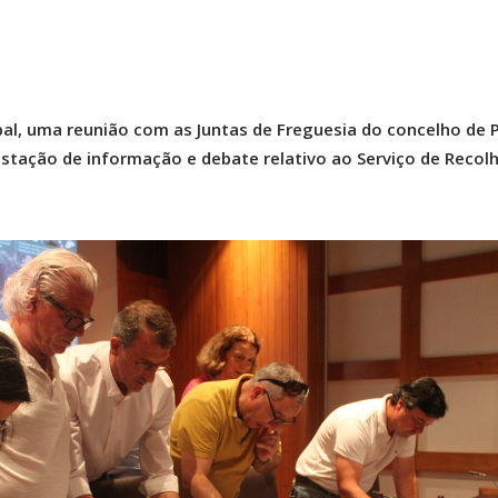
pal, uma reunião com as Juntas de Freguesia do concelho de 
stação de informação e debate relativo ao Serviço de Recol