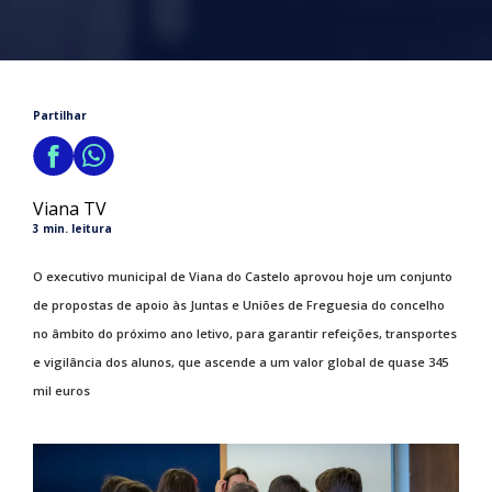
Partilhar
Viana TV
3 min. leitura
O executivo municipal de Viana do Castelo aprovou hoje um conjunto
de propostas de apoio às Juntas e Uniões de Freguesia do concelho
no âmbito do próximo ano letivo, para garantir refeições, transportes
e vigilância dos alunos, que ascende a um valor global de quase 345
mil euros