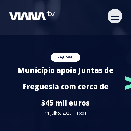
Regional
Município apoia Juntas de
Freguesia com cerca de
345 mil euros
11 Julho, 2023 | 16:01