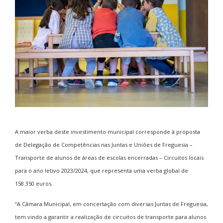
A maior verba deste investimento municipal corresponde à proposta
de Delegação de Competências nas Juntas e Uniões de Freguesia –
Transporte de alunos de áreas de escolas encerradas – Circuitos locais
para o ano letivo 2023/2024, que representa uma verba global de
158.350 euros.
“A Câmara Municipal, em concertação com diversas Juntas de Freguesia,
tem vindo a garantir a realização de circuitos de transporte para alunos