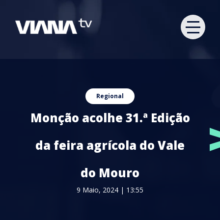
Regional
Monção acolhe 31.ª Edição
da feira agrícola do Vale
do Mouro
9 Maio, 2024 | 13:55