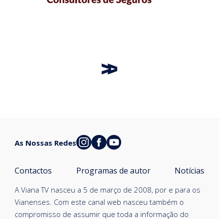
As Nossas Redes
Contactos
Programas de autor
Notícias
A Viana TV nasceu a 5 de março de 2008, por e para os
Vianenses. Com este canal web nasceu também o
compromisso de assumir que toda a informação do