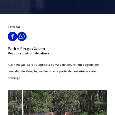
Partilhar
Pedro Sérgio Xavier
Menos de 1 minuto de leitura
A 31.ª edição da feira agrícola do Vale do Mouro, em Segude, no
concelho de Monção, vai decorrer a partir de sexta-feira e até
domingo.