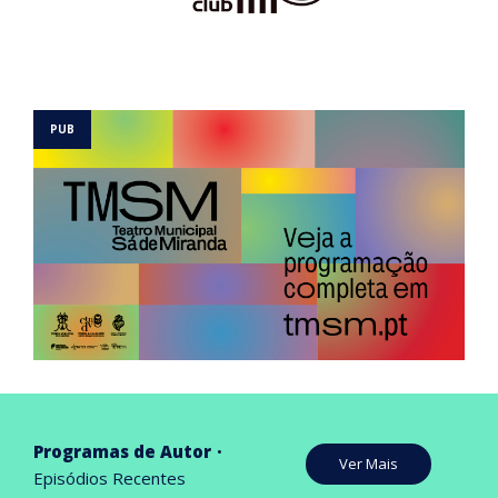
Programas de Autor
Ver Mais
Episódios Recentes