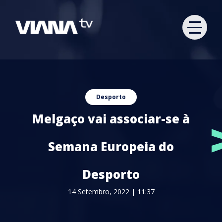
Desporto
Melgaço vai associar-se à
Semana Europeia do
Desporto
14 Setembro, 2022 | 11:37