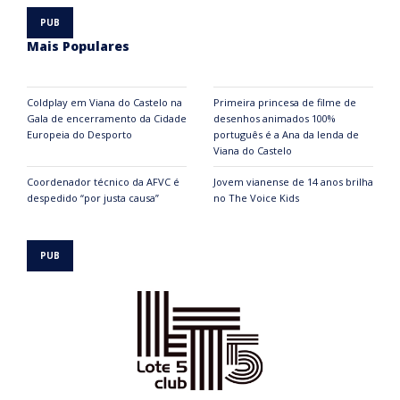
Mais Populares
Coldplay em Viana do Castelo na
Primeira princesa de filme de
Gala de encerramento da Cidade
desenhos animados 100%
Europeia do Desporto
português é a Ana da lenda de
Viana do Castelo
Coordenador técnico da AFVC é
Jovem vianense de 14 anos brilha
despedido “por justa causa”
no The Voice Kids