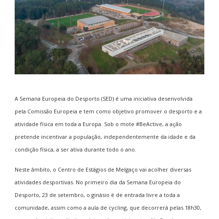
A Semana Europeia do Desporto (SED) é uma iniciativa desenvolvida
pela Comissão Europeia e tem como objetivo promover o desporto e a
atividade física em toda a Europa. Sob o mote #BeActive, a ação
pretende incentivar a população, independentemente da idade e da
condição física, a ser ativa durante todo o ano.
Neste âmbito, o Centro de Estágios de Melgaço vai acolher diversas
atividades desportivas. No primeiro dia da Semana Europeia do
Desporto, 23 de setembro, o ginásio é de entrada livre a toda a
comunidade, assim como a aula de cycling, que decorrerá pelas 18h30,