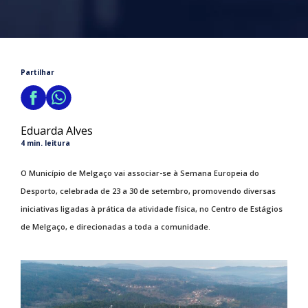
Partilhar
Eduarda Alves
4 min. leitura
O Município de Melgaço vai associar-se à Semana Europeia do
Desporto, celebrada de 23 a 30 de setembro, promovendo diversas
iniciativas ligadas à prática da atividade física, no Centro de Estágios
de Melgaço, e direcionadas a toda a comunidade.