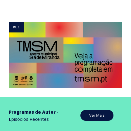
Programas de Autor
Ver Mais
Episódios Recentes