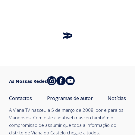
As Nossas Redes
Contactos
Programas de autor
Notícias
A Viana TV nasceu a 5 de março de 2008, por e para os
Vianenses. Com este canal web nasceu também o
compromisso de assumir que toda a informação do
distrito de Viana do Castelo chegue a todos.