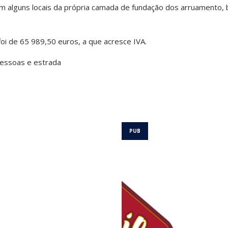
em alguns locais da própria camada de fundação dos arruamento,
foi de 65 989,50 euros, a que acresce IVA.