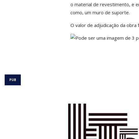
o material de revestimento, e 
como, um muro de suporte.
O valor de adjudicação da obra 