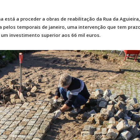
 está a proceder a obras de reabilitação da Rua da Aguieira,
a pelos temporais de janeiro, uma intervenção que tem praz
ca um investimento superior aos 66 mil euros.