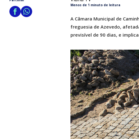
Partilhar
Menos de 1 minuto de leitura
A Câmara Municipal de Caminha
freguesia de Azevedo, afetad
previsível de 90 dias, e impli