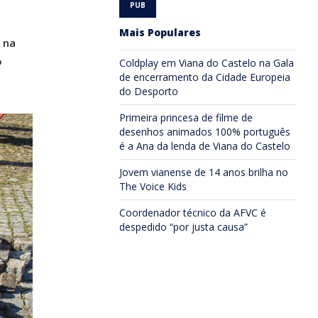
Mais Populares
 na
o
Coldplay em Viana do Castelo na Gala
de encerramento da Cidade Europeia
do Desporto
Primeira princesa de filme de
desenhos animados 100% português
é a Ana da lenda de Viana do Castelo
Jovem vianense de 14 anos brilha no
The Voice Kids
Coordenador técnico da AFVC é
despedido “por justa causa”