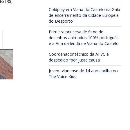
o IRS,
Coldplay em Viana do Castelo na Gala
de encerramento da Cidade Europeia
do Desporto
Primeira princesa de filme de
desenhos animados 100% português
é a Ana da lenda de Viana do Castelo
Coordenador técnico da AFVC é
despedido “por justa causa”
Jovem vianense de 14 anos brilha no
The Voice Kids