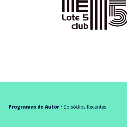
Programas de Autor
Episódios Recentes