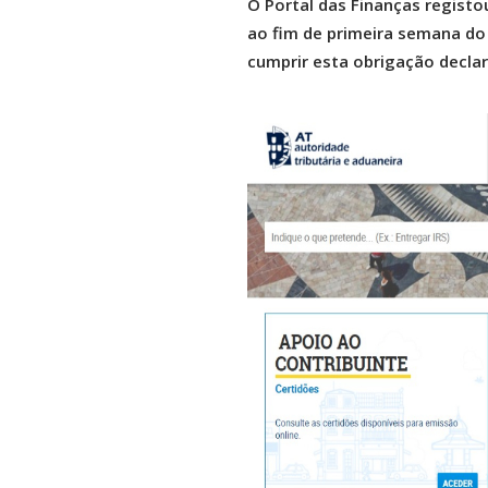
O Portal das Finanças registo
ao fim de primeira semana do
cumprir esta obrigação declar