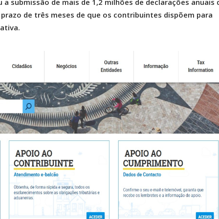
u a submissão de mais de 1,2 milhões de declarações anuais d
 prazo de três meses de que os contribuintes dispõem para
ativa.