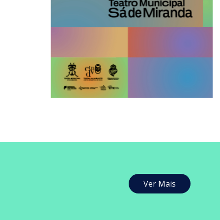
Ver Mais