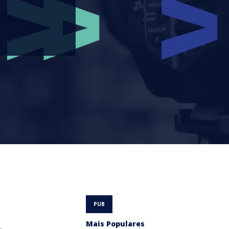
Mais Populares