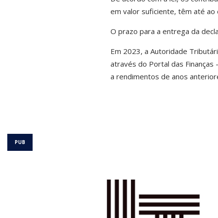
em valor suficiente, têm até ao
O prazo para a entrega da decla
Em 2023, a Autoridade Tributár
através do Portal das Finanças 
a rendimentos de anos anterior