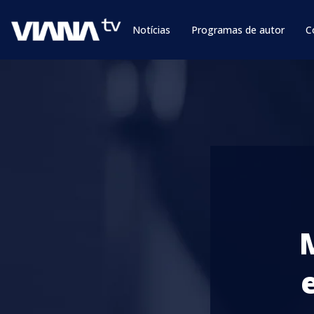
Notícias
Programas de autor
C