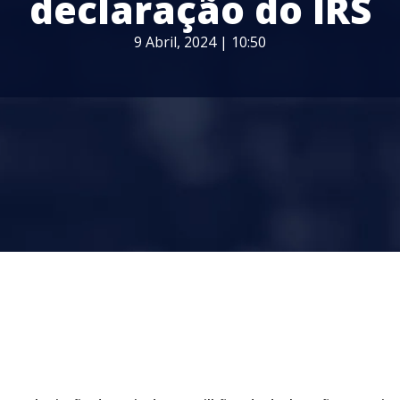
declaração do IRS
9 Abril, 2024 | 10:50