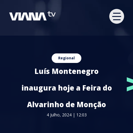
Regional
Luís Montenegro
inaugura hoje a Feira do
Alvarinho de Monção
4 Julho, 2024 | 12:03