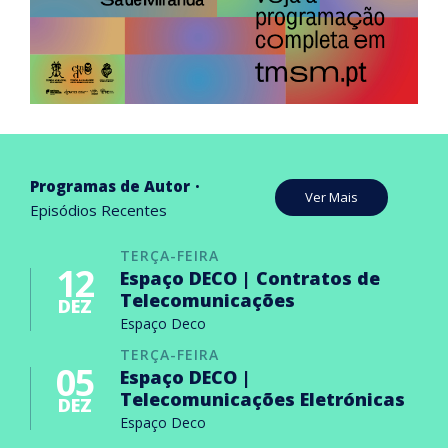
Programas de Autor
Ver Mais
Episódios Recentes
TERÇA-FEIRA
12
Espaço DECO | Contratos de
Telecomunicações
DEZ
Espaço Deco
TERÇA-FEIRA
05
Espaço DECO |
Telecomunicações Eletrónicas
DEZ
Espaço Deco