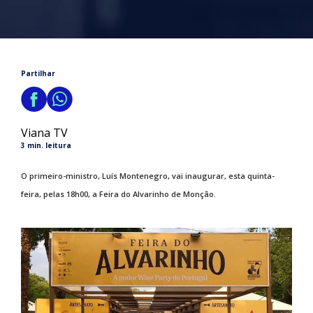
Partilhar
Viana TV
3 min. leitura
O primeiro-ministro, Luís Montenegro, vai inaugurar, esta quinta-
feira, pelas 18h00, a Feira do Alvarinho de Monção.