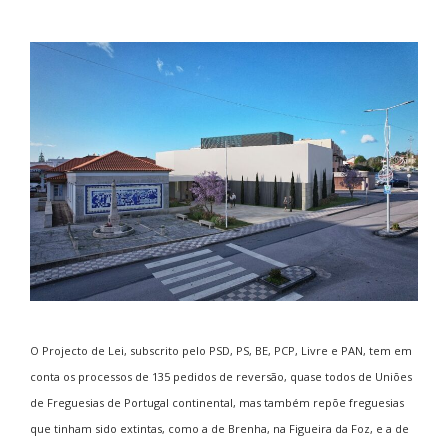
O Projecto de Lei, subscrito pelo PSD, PS, BE, PCP, Livre e PAN, tem em
conta os processos de 135 pedidos de reversão, quase todos de Uniões
de Freguesias de Portugal continental, mas também repõe freguesias
que tinham sido extintas, como a de Brenha, na Figueira da Foz, e a de