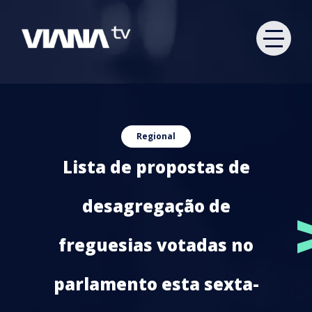
Regional
Lista de propostas de
desagregação de
freguesias votadas no
parlamento esta sexta-