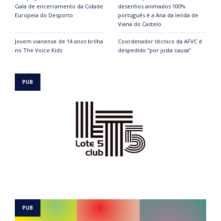
Gala de encerramento da Cidade
desenhos animados 100%
Europeia do Desporto
português é a Ana da lenda de
Viana do Castelo
Jovem vianense de 14 anos brilha
Coordenador técnico da AFVC é
no The Voice Kids
despedido “por justa causa”