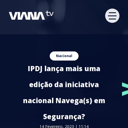
Nacional
IPDJ lança mais uma
edição da iniciativa
nacional Navega(s) em
Segurança?
14 Fevereiro, 2023 | 11:14