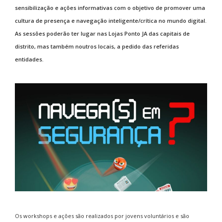
sensibilização e ações informativas com o objetivo de promover uma
cultura de presença e navegação inteligente/crítica no mundo digital.
As sessões poderão ter lugar nas Lojas Ponto JA das capitais de
distrito, mas também noutros locais, a pedido das referidas
entidades.
Os workshops e ações são realizados por jovens voluntários e são