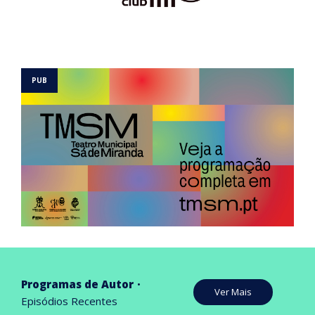
Programas de Autor
Ver Mais
Episódios Recentes