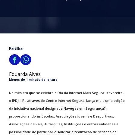
Partilhar
Eduarda Alves
Menos de 1 minuto de leitura
No mês em que se celebra o Dia da Internet Mais Segura - fevereiro,
o IPDJ, I.P., através do Centro Internet Segura, lança mais uma edição
da iniciativa nacional designada Navegas em Segurança?,
proporcionando às Escolas, Associações Juvenis e Desportivas,
Associações de Pais, Autarquias, Instituições e outras entidades a
possibilidade de participar e solicitar a realização de sessões de