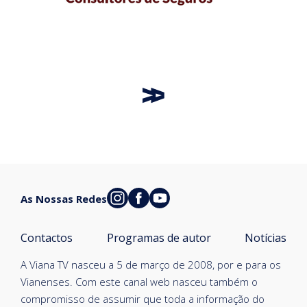
As Nossas Redes
Contactos
Programas de autor
Notícias
A Viana TV nasceu a 5 de março de 2008, por e para os
Vianenses. Com este canal web nasceu também o
compromisso de assumir que toda a informação do