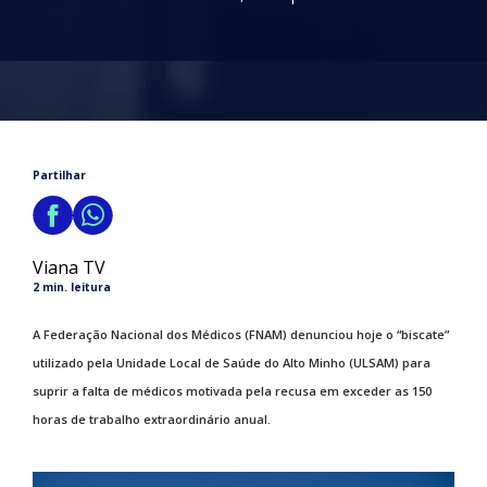
Partilhar
Viana TV
2 min. leitura
A Federação Nacional dos Médicos (FNAM) denunciou hoje o “biscate”
utilizado pela Unidade Local de Saúde do Alto Minho (ULSAM) para
suprir a falta de médicos motivada pela recusa em exceder as 150
horas de trabalho extraordinário anual.