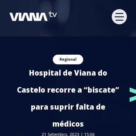
Regional
Hospital de Viana do
Castelo recorre a “biscate”
para suprir falta de
médicos
21 Setembro, 2023 | 15:06