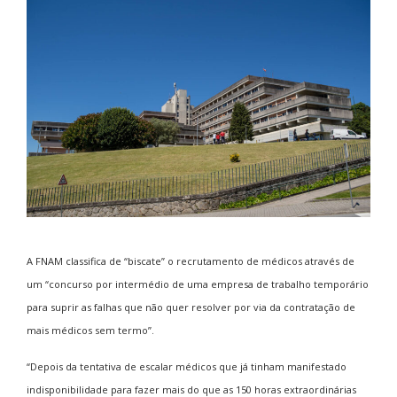
A FNAM classifica de “biscate” o recrutamento de médicos através de
um “concurso por intermédio de uma empresa de trabalho temporário
para suprir as falhas que não quer resolver por via da contratação de
mais médicos sem termo”.
“Depois da tentativa de escalar médicos que já tinham manifestado
indisponibilidade para fazer mais do que as 150 horas extraordinárias