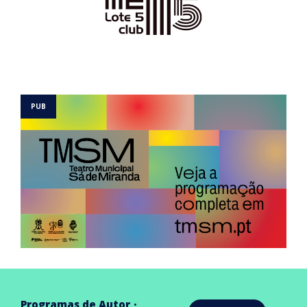
Programas de Autor