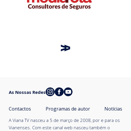
As Nossas Redes
Contactos
Programas de autor
Notícias
A Viana TV nasceu a 5 de março de 2008, por e para os
Vianenses. Com este canal web nasceu também o