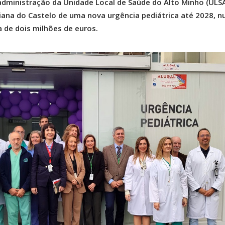
administração da Unidade Local de Saúde do Alto Minho (ULS
iana do Castelo de uma nova urgência pediátrica até 2028, 
 de dois milhões de euros.