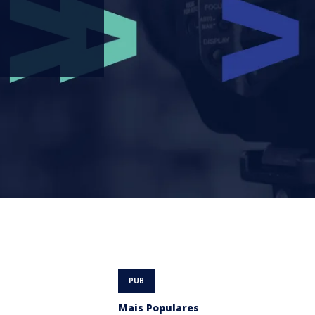
Mais Populares