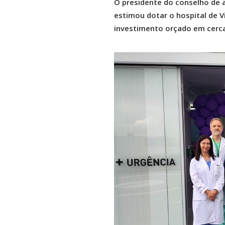
O presidente do conselho de 
estimou dotar o hospital de V
investimento orçado em cerca