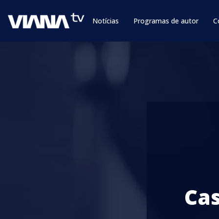
Notícias
Programas de autor
C
Cas