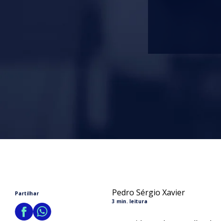
Pedro Sérgio Xavier
Partilhar
3 min. leitura