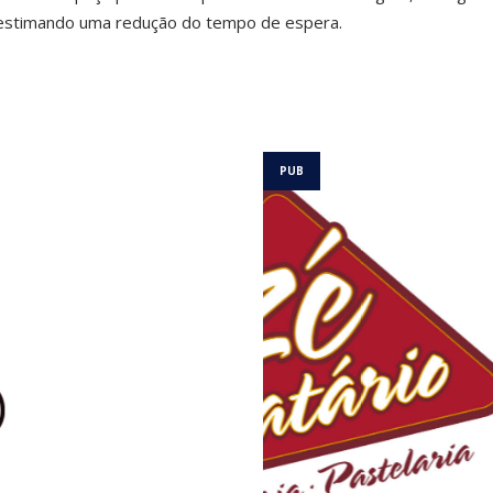
, estimando uma redução do tempo de espera.