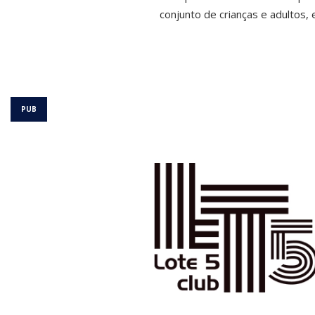
conjunto de crianças e adultos