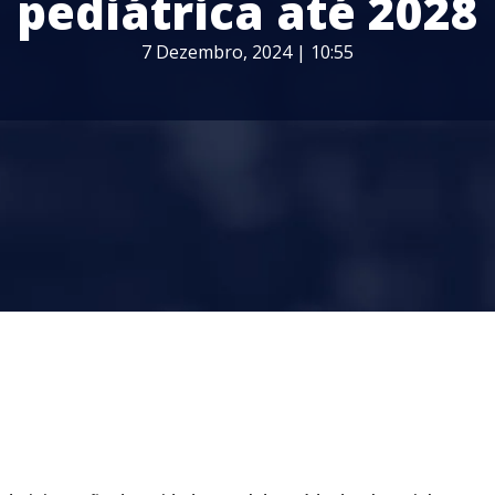
pediátrica até 2028
7 Dezembro, 2024 | 10:55