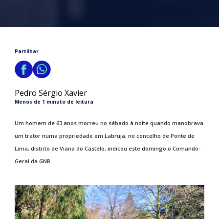
Partilhar
Pedro Sérgio Xavier
Menos de 1 minuto de leitura
Um homem de 63 anos morreu no sábado à noite quando manobrava
um trator numa propriedade em Labruja, no concelho de Ponte de
Lima, distrito de Viana do Castelo, indicou este domingo o Comando-
Geral da GNR.