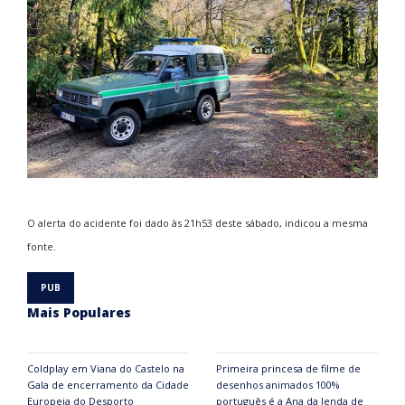
O alerta do acidente foi dado às 21h53 deste sábado, indicou a mesma
fonte.
Mais Populares
Coldplay em Viana do Castelo na
Primeira princesa de filme de
Gala de encerramento da Cidade
desenhos animados 100%
Europeia do Desporto
português é a Ana da lenda de