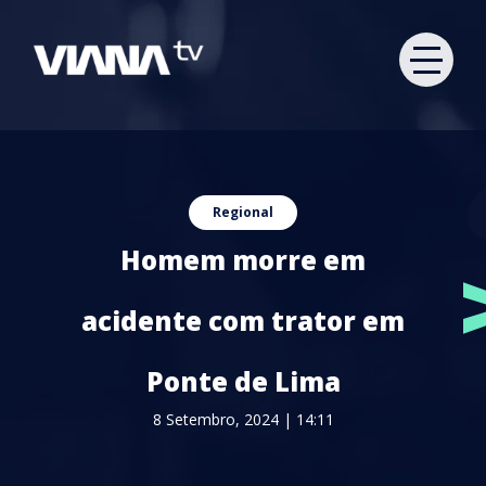
Regional
Homem morre em
acidente com trator em
Ponte de Lima
8 Setembro, 2024 | 14:11