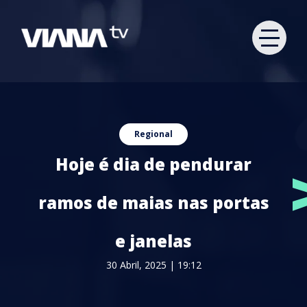
Regional
Hoje é dia de pendurar
ramos de maias nas portas
e janelas
30 Abril, 2025 | 19:12