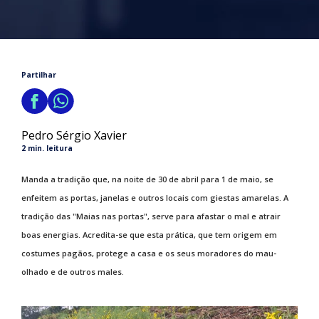
Partilhar
Pedro Sérgio Xavier
2 min. leitura
Manda a tradição que, na noite de 30 de abril para 1 de maio, se
enfeitem as portas, janelas e outros locais com giestas amarelas. A
tradição das "Maias nas portas", serve para afastar o mal e atrair
boas energias. Acredita-se que esta prática, que tem origem em
costumes pagãos, protege a casa e os seus moradores do mau-
olhado e de outros males.