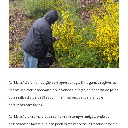
As “Maias” são uma tradição portuguesa antiga. Em algumas regiões, as
“Maias” são mais elaboradas, envolvendo a criação de bonecas de palha
ou a realização de desfiles com meninas vestidas de branco e
enfeitadas com flores.
As “Maias” eram uma prática comum em tempos antigos, onde as
pessoas acreditavam que elas podiam afastar o mal e trazer a sorte e a