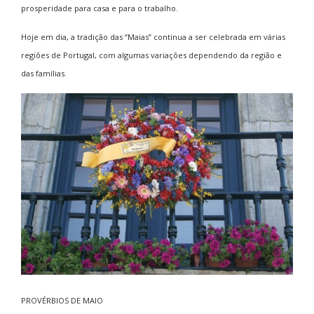
prosperidade para casa e para o trabalho.
Hoje em dia, a tradição das “Maias” continua a ser celebrada em várias
regiões de Portugal, com algumas variações dependendo da região e
das famílias.
PROVÉRBIOS DE MAIO