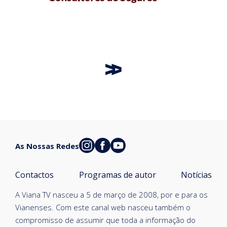
As Nossas Redes
Contactos
Programas de autor
Notícias
A Viana TV nasceu a 5 de março de 2008, por e para os
Vianenses. Com este canal web nasceu também o
compromisso de assumir que toda a informação do