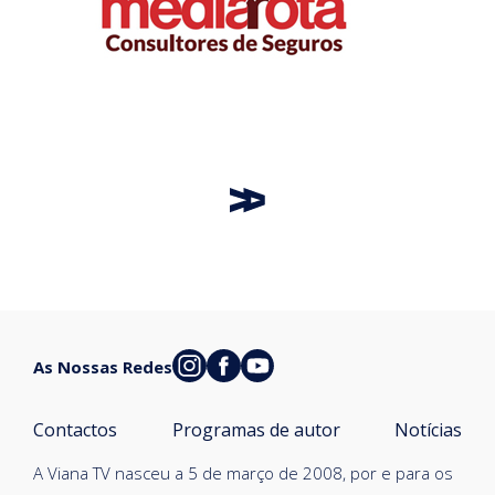
As Nossas Redes
Contactos
Programas de autor
Notícias
A Viana TV nasceu a 5 de março de 2008, por e para os