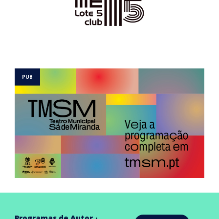
Programas de Autor