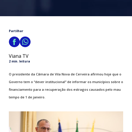
Partilhar
Viana TV
2 min. leitura
O presidente da Câmara de Vila Nova de Cerveira afirmou hoje que o
Governo tem o “dever institucional” de informar os municípios sobre o
financiamento para a recuperação dos estragos causados pelo mau
tempo de 1 de janeiro.