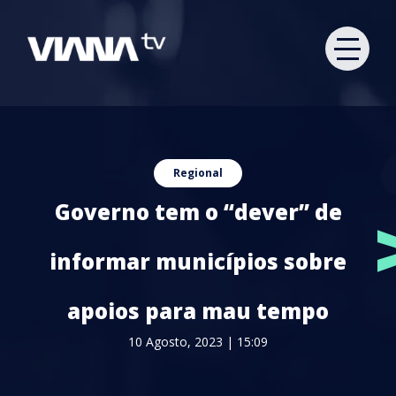
Regional
Governo tem o “dever” de
informar municípios sobre
apoios para mau tempo
10 Agosto, 2023 | 15:09