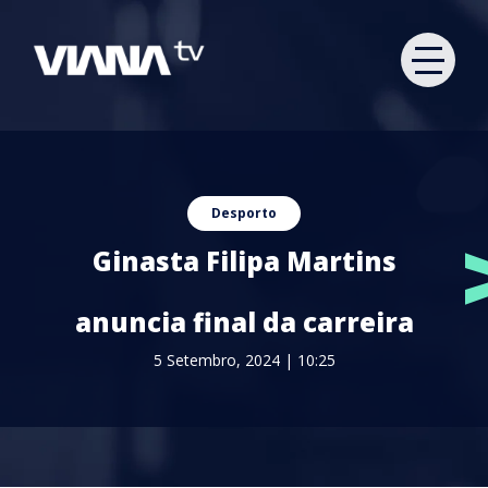
Desporto
Ginasta Filipa Martins
anuncia final da carreira
5 Setembro, 2024 | 10:25