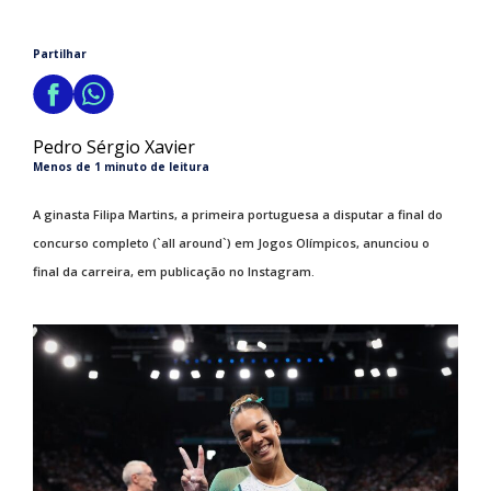
Partilhar
Pedro Sérgio Xavier
Menos de 1 minuto de leitura
A ginasta Filipa Martins, a primeira portuguesa a disputar a final do
concurso completo (`all around`) em Jogos Olímpicos, anunciou o
final da carreira, em publicação no Instagram.