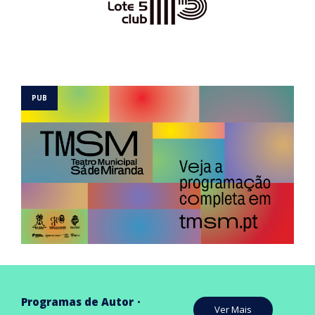
Programas de Autor
Ver Mais