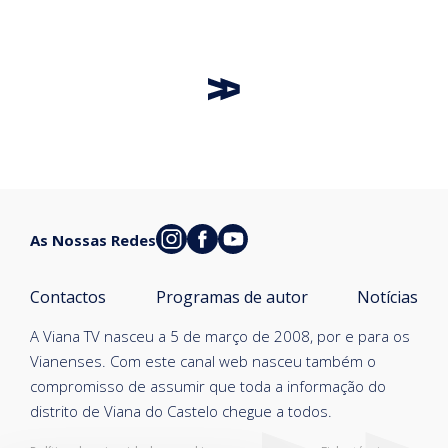
As Nossas Redes
Contactos
Programas de autor
Notícias
A Viana TV nasceu a 5 de março de 2008, por e para os
Vianenses. Com este canal web nasceu também o
compromisso de assumir que toda a informação do
distrito de Viana do Castelo chegue a todos.