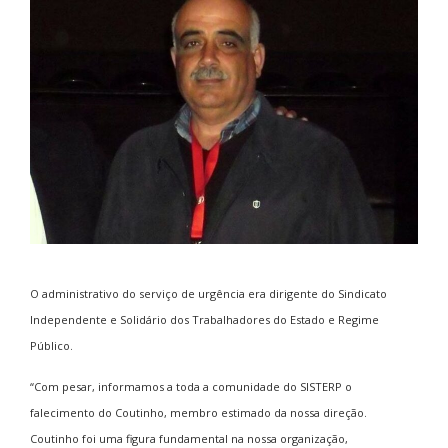
O administrativo do serviço de urgência era dirigente do Sindicato
Independente e Solidário dos Trabalhadores do Estado e Regime
Público.
“Com pesar, informamos a toda a comunidade do SISTERP o
falecimento do Coutinho, membro estimado da nossa direção.
Coutinho foi uma figura fundamental na nossa organização,