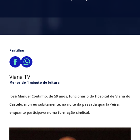
Partilhar
Viana TV
Menos de 1 minuto de leitura
José Manuel Coutinho, de 59 anos, funcionário do Hospital de Viana do
Castelo, morreu subitamente, na noite da passada quarta-feira,
enquanto participava numa formação sindical.