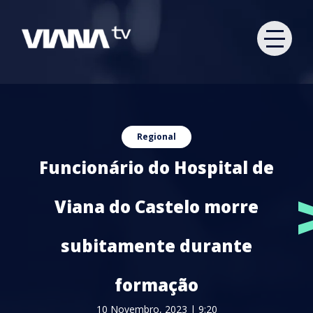
Regional
Funcionário do Hospital de
Viana do Castelo morre
subitamente durante
formação
10 Novembro, 2023 | 9:20