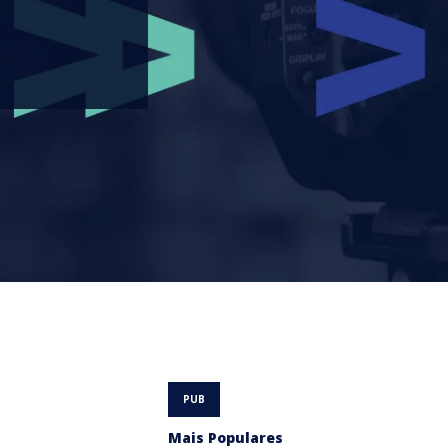
Mais Populares