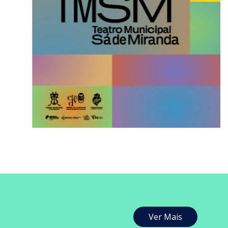
Ver Mais