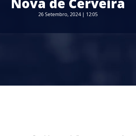
Nova de Cerveira
26 Setembro, 2024 | 12:05