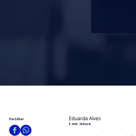
Eduarda Alves
Partilhar
3 min. leitura