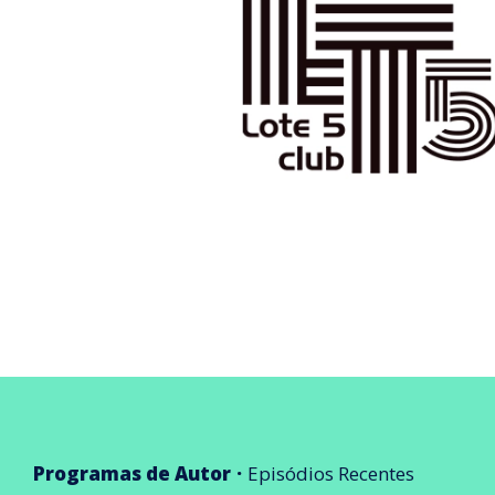
Programas de Autor
Episódios Recentes