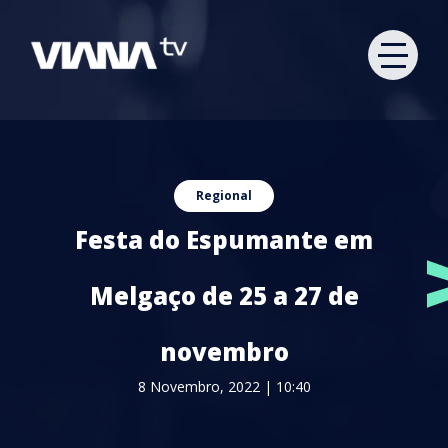
Regional
Festa do Espumante em
Melgaço de 25 a 27 de
novembro
8 Novembro, 2022 | 10:40