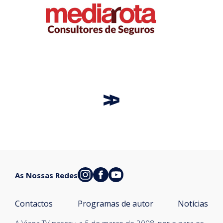
As Nossas Redes
Contactos
Programas de autor
Notícias