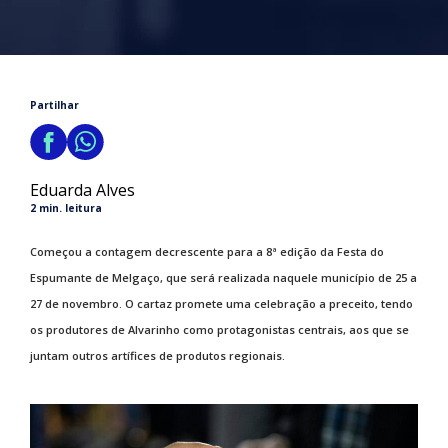
Partilhar
Eduarda Alves
2 min. leitura
Começou a contagem decrescente para a 8ª edição da Festa do
Espumante de Melgaço, que será realizada naquele município de 25 a
27 de novembro. O cartaz promete uma celebração a preceito, tendo
os produtores de Alvarinho como protagonistas centrais, aos que se
juntam outros artífices de produtos regionais.