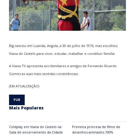
Big nasceu em Luanda, Angola, a 30 de julho de 1976, mas escolheu
Viana do Castelo para viver, estudar, trabalhar e constituir família.
A Viana TV apresenta aos familiares e amigos de Fernando Ricardo
Gomes as suas mais sentidas condolências.
(EM ATUALIZAÇÃO)
Mais Populares
Coldplay em Viana do Castelo na
Primeira princesa de filme de
Gala de encerramento da Cidade
desenhos animados 100%