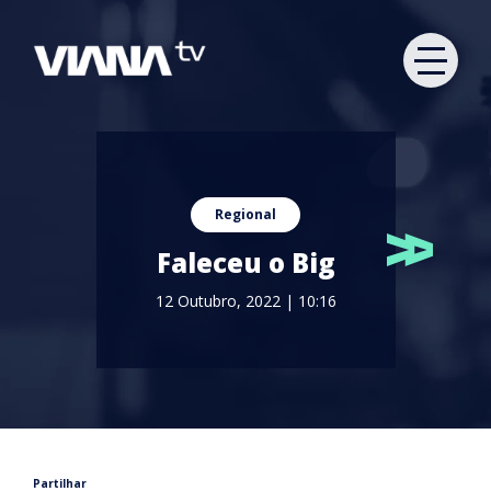
Regional
Faleceu o Big
12 Outubro, 2022 | 10:16
Partilhar