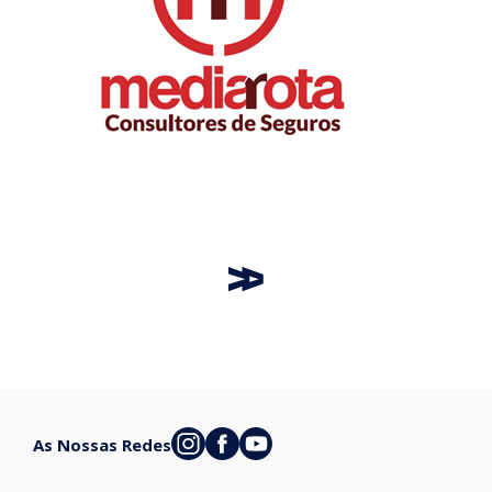
As Nossas Redes