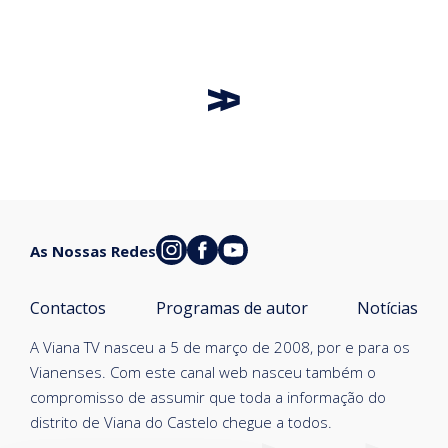
As Nossas Redes
Contactos
Programas de autor
Notícias
A Viana TV nasceu a 5 de março de 2008, por e para os
Vianenses. Com este canal web nasceu também o
compromisso de assumir que toda a informação do
distrito de Viana do Castelo chegue a todos.