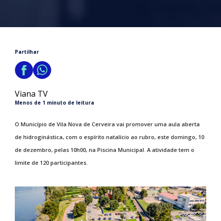
Partilhar
Viana TV
Menos de 1 minuto de leitura
O Município de Vila Nova de Cerveira vai promover uma aula aberta
de hidroginástica, com o espírito natalício ao rubro, este domingo, 10
de dezembro, pelas 10h00, na Piscina Municipal. A atividade tem o
limite de 120 participantes.