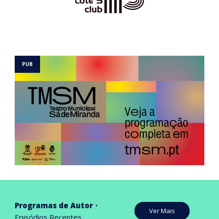
Programas de Autor
Ver Mais
Episódios Recentes