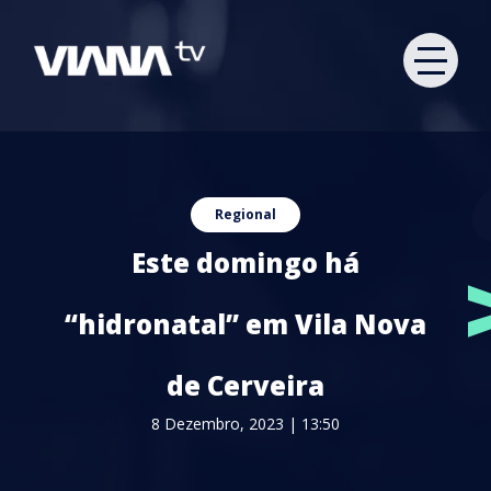
Regional
Este domingo há
“hidronatal” em Vila Nova
de Cerveira
8 Dezembro, 2023 | 13:50