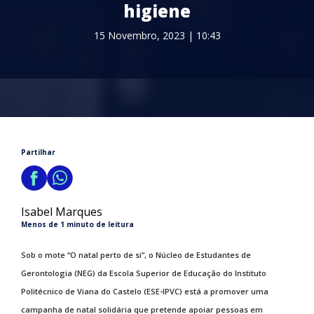
higiene
15 Novembro, 2023 | 10:43
Partilhar
Isabel Marques
Menos de 1 minuto de leitura
Sob o mote “O natal perto de si”, o Núcleo de Estudantes de
Gerontologia (NEG) da Escola Superior de Educação do Instituto
Politécnico de Viana do Castelo (ESE-IPVC) está a promover uma
campanha de natal solidária que pretende apoiar pessoas em