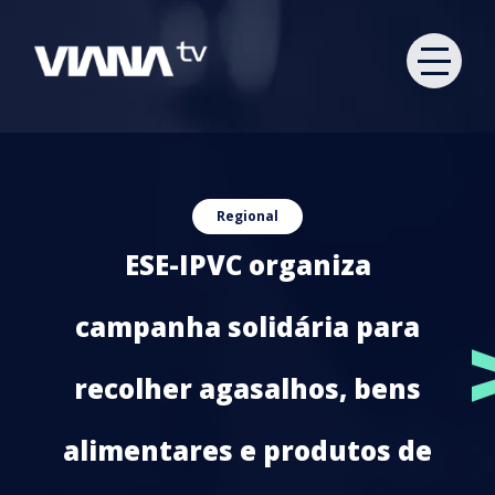
Regional
ESE-IPVC organiza
campanha solidária para
recolher agasalhos, bens
alimentares e produtos de