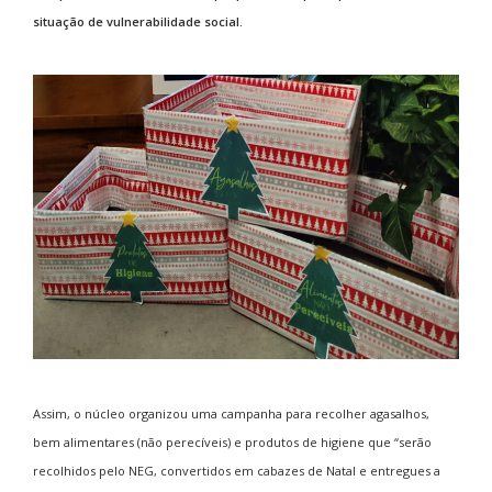
situação de vulnerabilidade social.
Assim, o núcleo organizou uma campanha para recolher agasalhos,
bem alimentares (não perecíveis) e produtos de higiene que “serão
recolhidos pelo NEG, convertidos em cabazes de Natal e entregues a