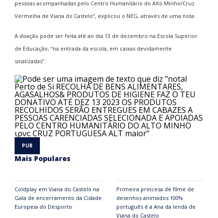
pessoas acompanhadas pelo Centro Humanitário do Alto Minho/Cruz
Vermelha de Viana do Castelo”, explicou o NEG, através de uma nota.
A doação pode ser feita até ao dia 13 de dezembro na Escola Superior
de Educação, “na entrada da escola, em caixas devidamente
sinalizadas”.
Mais Populares
Coldplay em Viana do Castelo na
Primeira princesa de filme de
Gala de encerramento da Cidade
desenhos animados 100%
Europeia do Desporto
português é a Ana da lenda de
Viana do Castelo