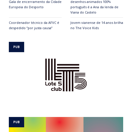
Gala de encerramento da Cidade
desenhos animados 100%
Europeia do Desporto
português é a Ana da lenda de
Viana do Castelo
Coordenador técnico da AFVC é
Jovem vianense de 14 anos brilha
despedido “por justa causa”
no The Voice Kids