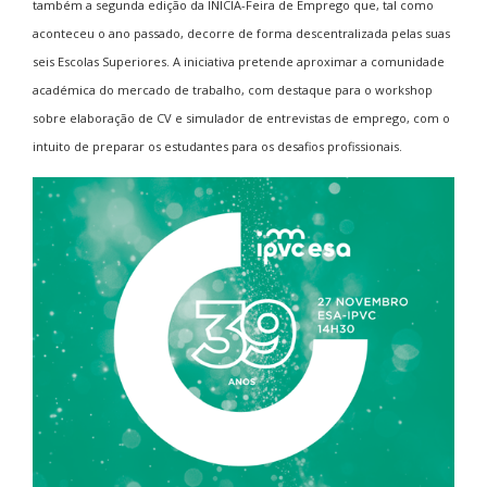
também a segunda edição da INICIA-Feira de Emprego que, tal como
aconteceu o ano passado, decorre de forma descentralizada pelas suas
seis Escolas Superiores. A iniciativa pretende aproximar a comunidade
académica do mercado de trabalho, com destaque para o workshop
sobre elaboração de CV e simulador de entrevistas de emprego, com o
intuito de preparar os estudantes para os desafios profissionais.