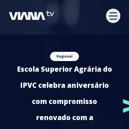
Regional
Escola Superior Agrária do
IPVC celebra aniversário
com compromisso
renovado com a