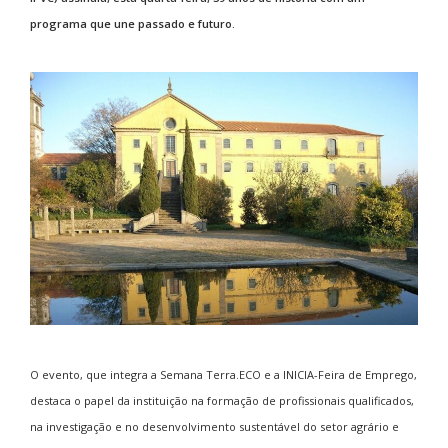
programa que une passado e futuro.
O evento, que integra a Semana Terra.ECO e a INICIA-Feira de Emprego,
destaca o papel da instituição na formação de profissionais qualificados,
na investigação e no desenvolvimento sustentável do setor agrário e