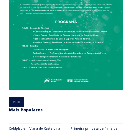
Mais Populares
Coldplay em Viana do Castelo na
Primeira princesa de filme de