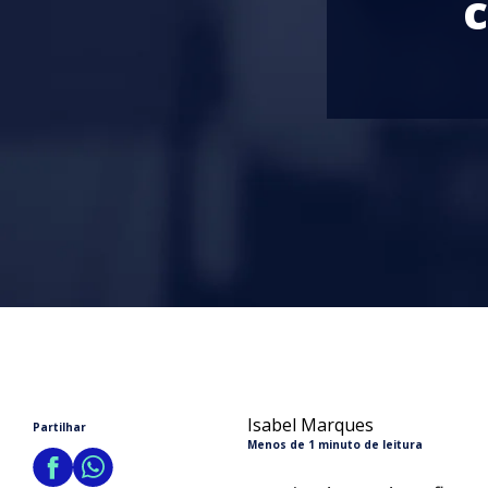
Isabel Marques
Partilhar
Menos de 1 minuto de leitura