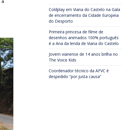
 à
Coldplay em Viana do Castelo na Gala
de encerramento da Cidade Europeia
do Desporto
Primeira princesa de filme de
desenhos animados 100% português
é a Ana da lenda de Viana do Castelo
Jovem vianense de 14 anos brilha no
The Voice Kids
Coordenador técnico da AFVC é
despedido “por justa causa”