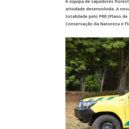
A equipa de sapadores florest
atividade desenvolvida. A nova
totalidade pelo PRR (Plano de 
Conservação da Natureza e Fl