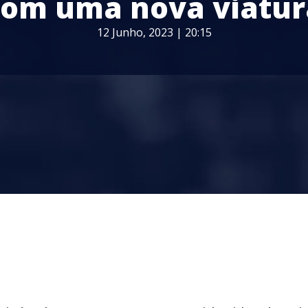
com uma nova viatur
12 Junho, 2023 | 20:15