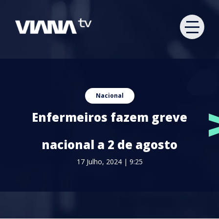
Nacional
Enfermeiros fazem greve
nacional a 2 de agosto
17 Julho, 2024 | 9:25