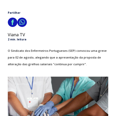
Partilhar
Viana TV
2 min. leitura
O Sindicato dos Enfermeiros Portugueses (SEP) convocou uma greve
para 02 de agosto, alegando que a apresentação da proposta de
alteração das grelhas salariais "continua por cumprir".