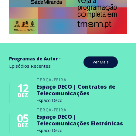
Programas de Autor
Ver Mais
Episódios Recentes
TERÇA-FEIRA
12
Espaço DECO | Contratos de
Telecomunicações
DEZ
Espaço Deco
TERÇA-FEIRA
05
Espaço DECO |
Telecomunicações Eletrónicas
DEZ
Espaço Deco