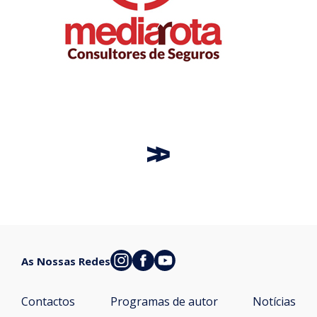
As Nossas Redes
Contactos
Programas de autor
Notícias