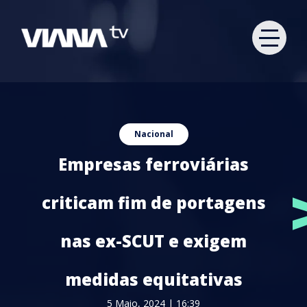
Nacional
Empresas ferroviárias
criticam fim de portagens
nas ex-SCUT e exigem
medidas equitativas
5 Maio, 2024 | 16:39