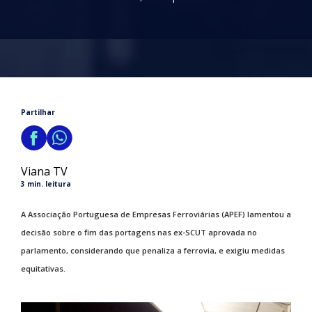
Partilhar
Viana TV
3 min. leitura
A Associação Portuguesa de Empresas Ferroviárias (APEF) lamentou a
decisão sobre o fim das portagens nas ex-SCUT aprovada no
parlamento, considerando que penaliza a ferrovia, e exigiu medidas
equitativas.