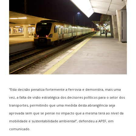
“Esta decisão penaliza fortemente a ferrovia e demonstra, mais uma
vez, a falta de visão estratégica dos decisores políticos para o setor dos
transportes, permitindo que uma medida desta abrangência seja
aprovada sem que se pense no impacto que a mesma terá ao nível da
mobilidade e sustentabilidade ambiental”, defendeu a APEF, em
comunicado.