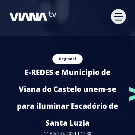
Regional
E-REDES e Municipio de
Viana do Castelo unem-se
para iluminar Escadório de
Santa Luzia
14 Agosto, 2024 | 12:30