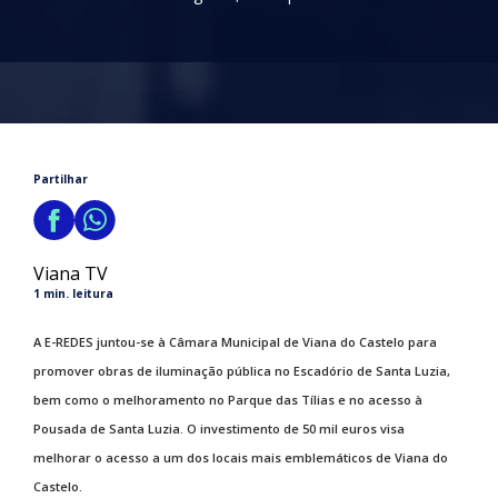
Partilhar
Viana TV
1 min. leitura
A E-REDES juntou-se à Câmara Municipal de Viana do Castelo para
promover obras de iluminação pública no Escadório de Santa Luzia,
bem como o melhoramento no Parque das Tílias e no acesso à
Pousada de Santa Luzia. O investimento de 50 mil euros visa
melhorar o acesso a um dos locais mais emblemáticos de Viana do
Castelo.