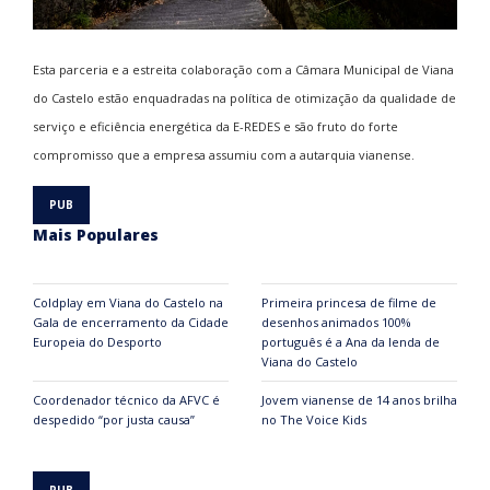
Esta parceria e a estreita colaboração com a Câmara Municipal de Viana
do Castelo estão enquadradas na política de otimização da qualidade de
serviço e eficiência energética da E-REDES e são fruto do forte
compromisso que a empresa assumiu com a autarquia vianense.
Mais Populares
Coldplay em Viana do Castelo na
Primeira princesa de filme de
Gala de encerramento da Cidade
desenhos animados 100%
Europeia do Desporto
português é a Ana da lenda de
Viana do Castelo
Coordenador técnico da AFVC é
Jovem vianense de 14 anos brilha
despedido “por justa causa”
no The Voice Kids