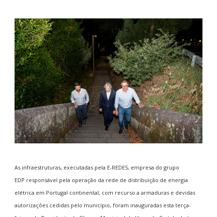
As infraestruturas, executadas pela E-REDES, empresa do grupo
EDP responsável pela operação da rede de distribuição de energia
elétrica em Portugal continental, com recurso a armaduras e devidas
autorizações cedidas pelo município, foram inauguradas esta terça-