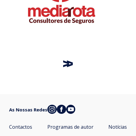
As Nossas Redes
Contactos
Programas de autor
Notícias