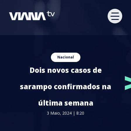
Nacional
Dois novos casos de
sarampo confirmados na
última semana
3 Maio, 2024 | 8:20