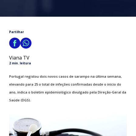
Partilhar
Viana TV
2 min. leitura
Portugal registou dois novos casos de sarampo na última semana,
elevando para 25 o total de infeções confirmadas desde o início do
ano, indica o boletim epidemiológico divulgado pela Direção-Geral da
Saúde (DGS).