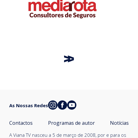
As Nossas Redes
Contactos
Programas de autor
Notícias
A Viana TV nasceu a 5 de março de 2008, por e para os