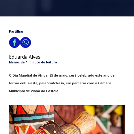
Partilhar
Eduarda Alves
Menos de 1 minuto de leitura
O Dia Mundial de África, 25 de maio, será celebrado este ano de
forma entusiasta, pela Switch-On, em parceria com a Câmara
Municipal de Viana do Castelo.