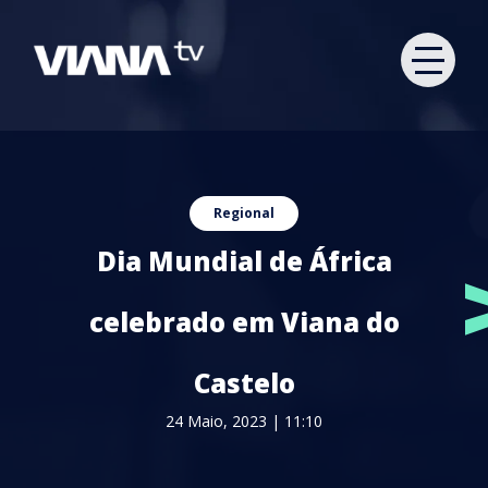
Regional
Dia Mundial de África
celebrado em Viana do
Castelo
24 Maio, 2023 | 11:10