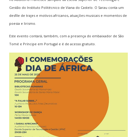
Gestão do Instituto Politécnico de Viana do Castelo. O Sarau conta um
desfile de trajes e motivos africanos, atuações musicais e momentos de
poesia e lirismo.
Este evento contará, também, com a presença do embaixador de São
Tomé e Príncipe em Portugal e é de acesso gratuito.