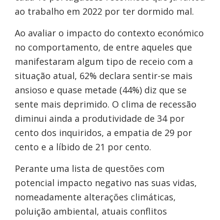
ao trabalho em 2022 por ter dormido mal.
Ao avaliar o impacto do contexto económico
no comportamento, de entre aqueles que
manifestaram algum tipo de receio com a
situação atual, 62% declara sentir-se mais
ansioso e quase metade (44%) diz que se
sente mais deprimido. O clima de recessão
diminui ainda a produtividade de 34 por
cento dos inquiridos, a empatia de 29 por
cento e a líbido de 21 por cento.
Perante uma lista de questões com
potencial impacto negativo nas suas vidas,
nomeadamente alterações climáticas,
poluição ambiental, atuais conflitos