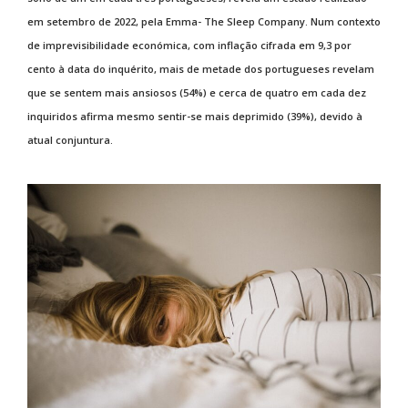
em setembro de 2022, pela Emma- The Sleep Company. Num contexto
de imprevisibilidade económica, com inflação cifrada em 9,3 por
cento à data do inquérito, mais de metade dos portugueses revelam
que se sentem mais ansiosos (54%) e cerca de quatro em cada dez
inquiridos afirma mesmo sentir-se mais deprimido (39%), devido à
atual conjuntura.