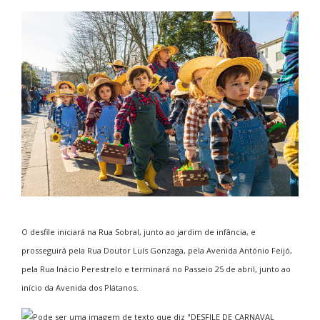
O desfile iniciará na Rua Sobral, junto ao jardim de infância, e
prosseguirá pela Rua Doutor Luís Gonzaga, pela Avenida António Feijó,
pela Rua Inácio Perestrelo e terminará no Passeio 25 de abril, junto ao
início da Avenida dos Plátanos.