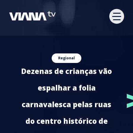
Regional
Dezenas de crianças vão
espalhar a folia
carnavalesca pelas ruas
do centro histórico de