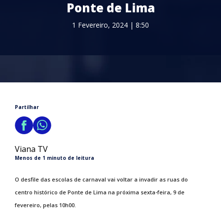
Ponte de Lima
1 Fevereiro, 2024 | 8:50
Partilhar
Viana TV
Menos de 1 minuto de leitura
O desfile das escolas de carnaval vai voltar a invadir as ruas do
centro histórico de Ponte de Lima na próxima sexta-feira, 9 de
fevereiro, pelas 10h00.