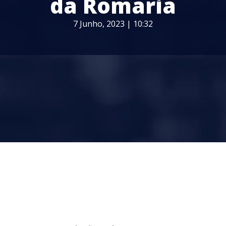
da Romaria
7 Junho, 2023 | 10:32