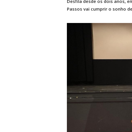
Desfila desde os dois anos, e
Passos vai cumprir o sonho de