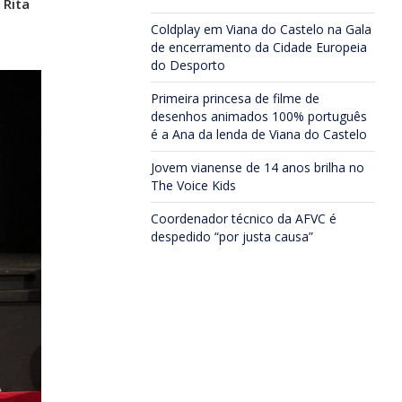
 Rita
Coldplay em Viana do Castelo na Gala
de encerramento da Cidade Europeia
do Desporto
Primeira princesa de filme de
desenhos animados 100% português
é a Ana da lenda de Viana do Castelo
Jovem vianense de 14 anos brilha no
The Voice Kids
Coordenador técnico da AFVC é
despedido “por justa causa”