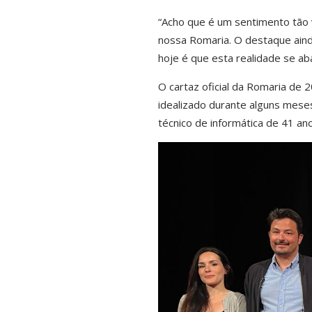
“Acho que é um sentimento tão
nossa Romaria. O destaque aind
hoje é que esta realidade se ab
O cartaz oficial da Romaria de 2
idealizado durante alguns mese
técnico de informática de 41 an