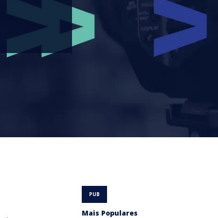
Mais Populares