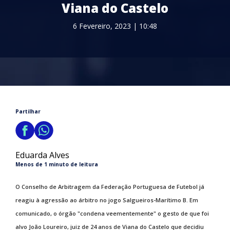
Viana do Castelo
6 Fevereiro, 2023 | 10:48
Partilhar
Eduarda Alves
Menos de 1 minuto de leitura
O Conselho de Arbitragem da Federação Portuguesa de Futebol já
reagiu à agressão ao árbitro no jogo Salgueiros-Marítimo B. Em
comunicado, o órgão "condena veementemente" o gesto de que foi
alvo João Loureiro, juiz de 24 anos de Viana do Castelo que decidiu