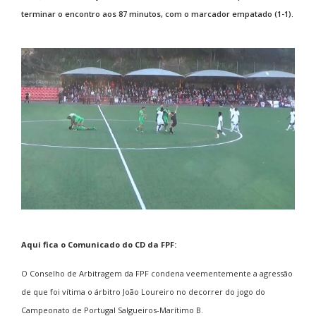
terminar o encontro aos 87 minutos, com o marcador empatado (1-1).
Aqui fica o Comunicado do CD da FPF:
O Conselho de Arbitragem da FPF condena veementemente a agressão
de que foi vítima o árbitro João Loureiro no decorrer do jogo do
Campeonato de Portugal Salgueiros-Marítimo B.