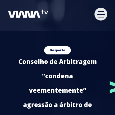
Desporto
Conselho de Arbitragem
“condena
veementemente”
agressão a árbitro de