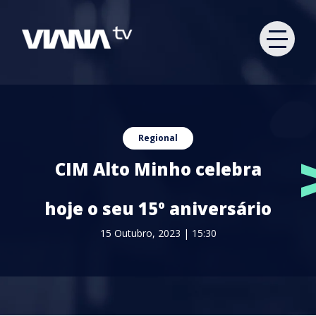
Regional
CIM Alto Minho celebra
hoje o seu 15º aniversário
15 Outubro, 2023 | 15:30