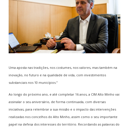
Uma aposta nas tradições, nos costumes, nos valores, mas também na
inovação, no futuro e na qualidade de vida, com investimentos
substanciais nos 10 municípios.”
Ao longo do próximo ano, e até completar 16 anos, a CIM Alto Minho vai
assinalar o seu aniversário, de forma continuada, com diversas
iniciativas, para relembrar a sua missão e o impacto das intervenções
realizadas nos concelhos do Alto Minho, assim como o seu importante
papel na defesa dos interesses do território. Recordando as palavras do