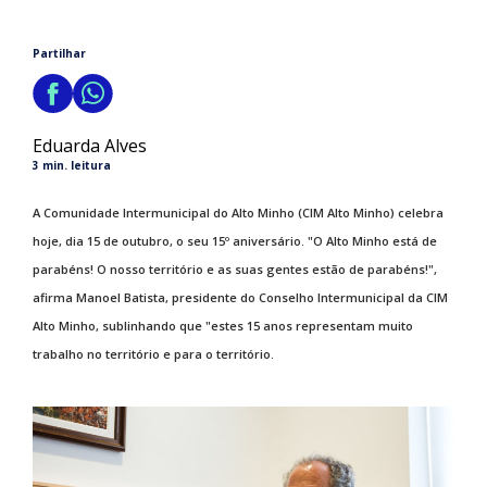
Partilhar
Eduarda Alves
3 min. leitura
A Comunidade Intermunicipal do Alto Minho (CIM Alto Minho) celebra
hoje, dia 15 de outubro, o seu 15º aniversário. "O Alto Minho está de
parabéns! O nosso território e as suas gentes estão de parabéns!",
afirma Manoel Batista, presidente do Conselho Intermunicipal da CIM
Alto Minho, sublinhando que "estes 15 anos representam muito
trabalho no território e para o território.