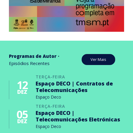
Programas de Autor
Ver Mais
Episódios Recentes
TERÇA-FEIRA
12
Espaço DECO | Contratos de
Telecomunicações
DEZ
Espaço Deco
TERÇA-FEIRA
05
Espaço DECO |
Telecomunicações Eletrónicas
DEZ
Espaço Deco