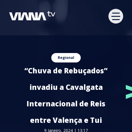
Regional
“Chuva de Rebuçados”
invadiu a Cavalgata
Internacional de Reis
entre Valença e Tui
9 Janeiro, 2024 | 13:17