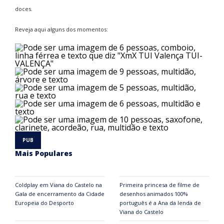
doces.
Reveja aqui alguns dos momentos:
Mais Populares
Coldplay em Viana do Castelo na
Primeira princesa de filme de
Gala de encerramento da Cidade
desenhos animados 100%
Europeia do Desporto
português é a Ana da lenda de
Viana do Castelo