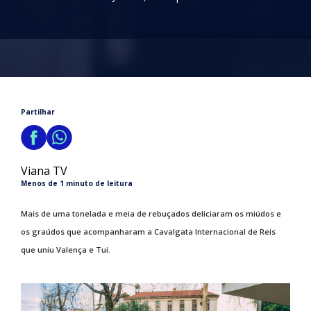
Partilhar
Viana TV
Menos de 1 minuto de leitura
Mais de uma tonelada e meia de rebuçados deliciaram os miúdos e
os graúdos que acompanharam a Cavalgata Internacional de Reis
que uniu Valença e Tui.