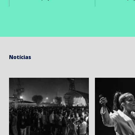
Notícias