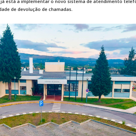
 já está a implementar o novo sistema de atendimento telef
idade de devolução de chamadas.