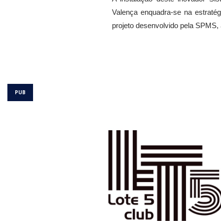
Valença enquadra-se na estraté
projeto desenvolvido pela SPMS, 