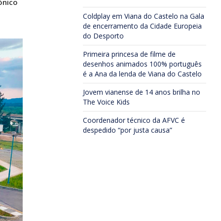
ónico
Coldplay em Viana do Castelo na Gala
de encerramento da Cidade Europeia
do Desporto
Primeira princesa de filme de
desenhos animados 100% português
é a Ana da lenda de Viana do Castelo
Jovem vianense de 14 anos brilha no
The Voice Kids
Coordenador técnico da AFVC é
despedido “por justa causa”