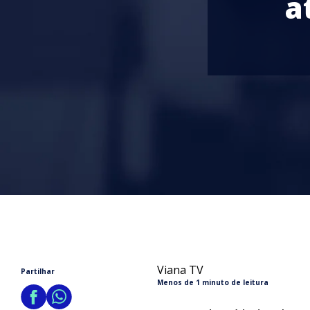
a
Viana TV
Partilhar
Menos de 1 minuto de leitura