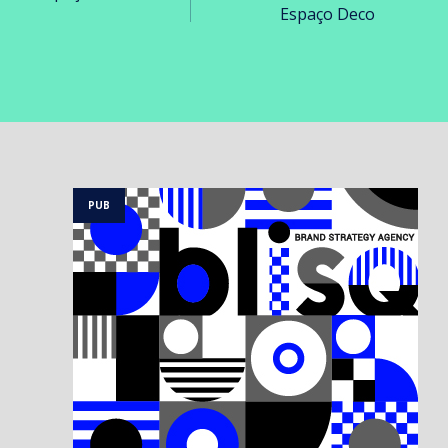
Espaço Deco