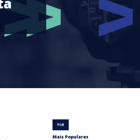
ta
Mais Populares