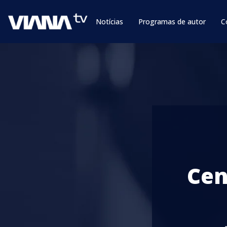
Notícias
Programas de autor
C
Cen