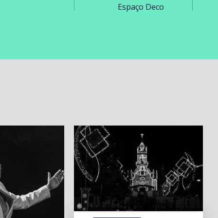
Espaço Deco