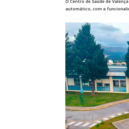
O Centro de Saúde de Valença
automático, com a funcional