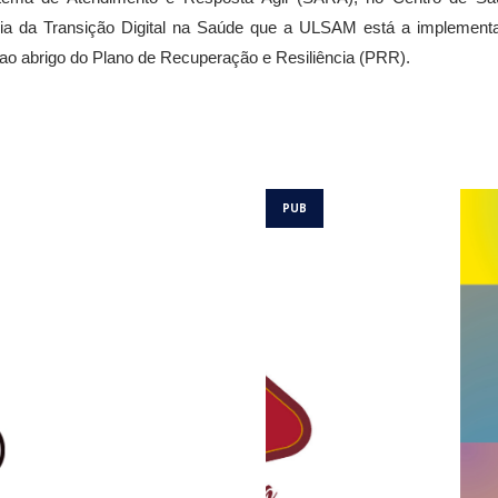
gia da Transição Digital na Saúde que a ULSAM está a implement
ao abrigo do Plano de Recuperação e Resiliência (PRR).