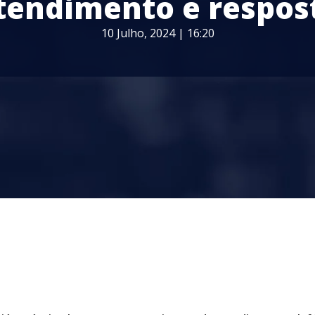
tendimento e respos
10 Julho, 2024 | 16:20