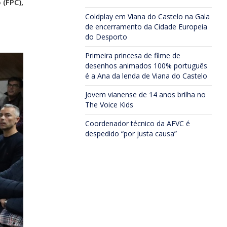
 (FPC),
Coldplay em Viana do Castelo na Gala
de encerramento da Cidade Europeia
do Desporto
Primeira princesa de filme de
desenhos animados 100% português
é a Ana da lenda de Viana do Castelo
Jovem vianense de 14 anos brilha no
The Voice Kids
Coordenador técnico da AFVC é
despedido “por justa causa”