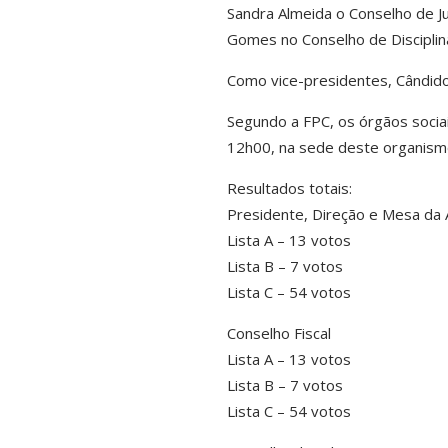
Sandra Almeida o Conselho de Ju
Gomes no Conselho de Disciplin
Como vice-presidentes, Cândido
Segundo a FPC, os órgãos socia
12h00, na sede deste organism
Resultados totais:
Presidente, Direção e Mesa da 
Lista A – 13 votos
Lista B – 7 votos
Lista C – 54 votos
Conselho Fiscal
Lista A – 13 votos
Lista B – 7 votos
Lista C – 54 votos