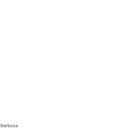
 Barbosa