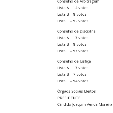
Conselho de Arbitragem
Lista A – 14 votos
Lista B – 8 votos
Lista C – 52 votos
Conselho de Disciplina
Lista A – 13 votos
Lista B – 8 votos
Lista C – 53 votos
Conselho de Justiça
Lista A – 13 votos
Lista B – 7 votos
Lista C – 54 votos
Órgãos Sociais Eleitos:
PRESIDENTE
Cândido Joaquim Venda Moreira