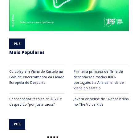
Mais Populares
Coldplay em Viana do Castelo na
Primeira princesa de filme de
Gala de encerramento da Cidade
desenhos animados 100%
Europeia do Desporto
português é a Ana da lenda de
Viana do Castelo
Coordenador técnico da AFVC é
Jovem vianense de 14 anos brilha
despedido “por justa causa”
no The Voice Kids