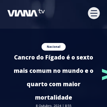
Nacional
Cancro do Fígado é o sexto
mais comum no mundo e o
quarto com maior
mortalidade
8 Outubro, 2024 | 8:55