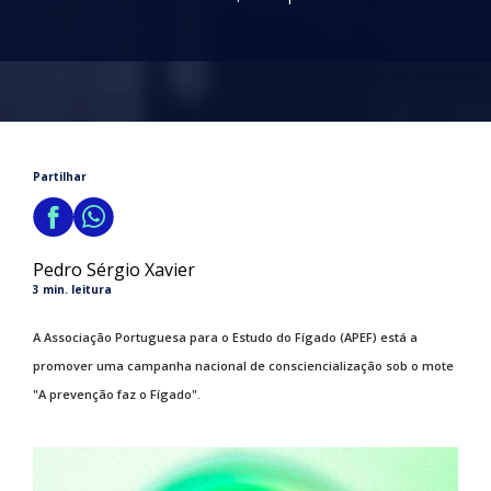
Partilhar
Pedro Sérgio Xavier
3 min. leitura
A Associação Portuguesa para o Estudo do Fígado (APEF) está a
promover uma campanha nacional de consciencialização sob o mote
"A prevenção faz o Fígado".