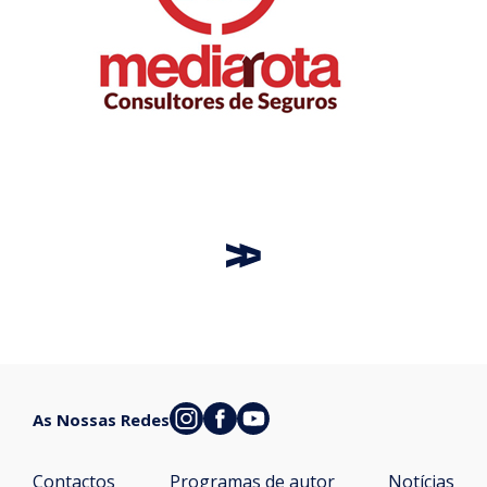
As Nossas Redes
Contactos
Programas de autor
Notícias