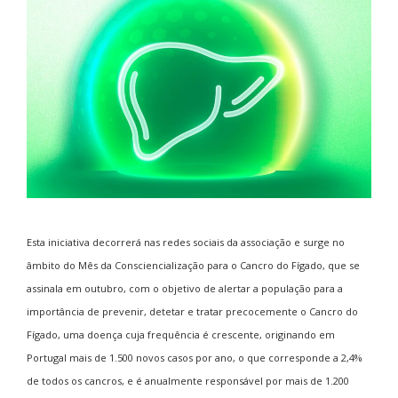
Esta iniciativa decorrerá nas redes sociais da associação e surge no
âmbito do Mês da Consciencialização para o Cancro do Fígado, que se
assinala em outubro, com o objetivo de alertar a população para a
importância de prevenir, detetar e tratar precocemente o Cancro do
Fígado, uma doença cuja frequência é crescente, originando em
Portugal mais de 1.500 novos casos por ano, o que corresponde a 2,4%
de todos os cancros, e é anualmente responsável por mais de 1.200