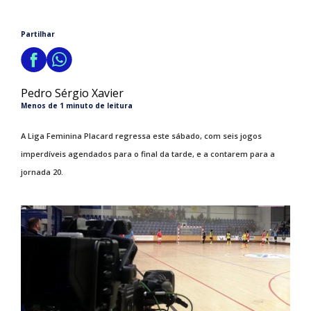
Partilhar
Pedro Sérgio Xavier
Menos de 1 minuto de leitura
A Liga Feminina Placard regressa este sábado, com seis jogos
imperdíveis agendados para o final da tarde, e a contarem para a
jornada 20.