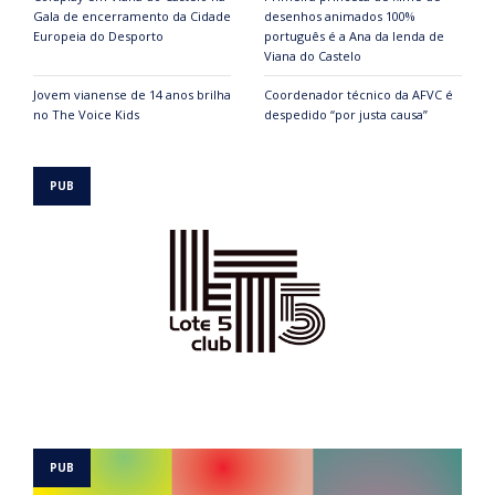
Gala de encerramento da Cidade
desenhos animados 100%
Europeia do Desporto
português é a Ana da lenda de
Viana do Castelo
Jovem vianense de 14 anos brilha
Coordenador técnico da AFVC é
no The Voice Kids
despedido “por justa causa”