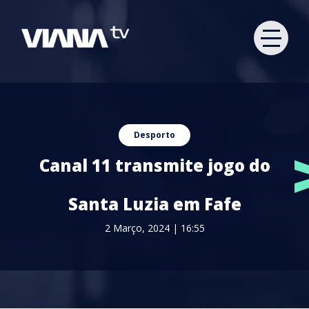
Desporto
Canal 11 transmite jogo do
Santa Luzia em Fafe
2 Março, 2024 | 16:55