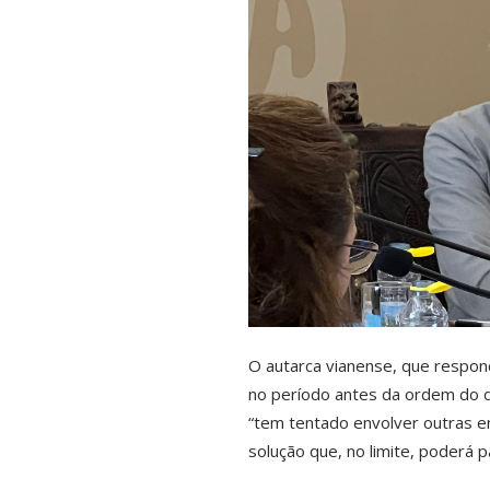
O autarca vianense, que respon
no período antes da ordem do di
“tem tentado envolver outras e
solução que, no limite, poderá p