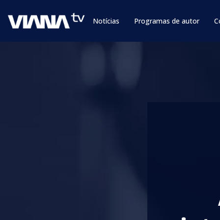
Notícias
Programas de autor
C