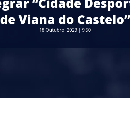
egrar “Cidade Despor
de Viana do Castelo
18 Outubro, 2023 | 9:50