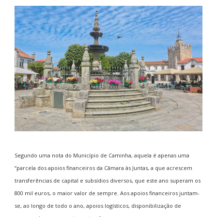
Segundo uma nota do Município de Caminha, aquela é apenas uma
“parcela dos apoios financeiros da Câmara às Juntas, a que acrescem
transferências de capital e subsídios diversos, que este ano superam os
800 mil euros, o maior valor de sempre. Aos apoios financeiros juntam-
se, ao longo de todo o ano, apoios logísticos, disponibilização de