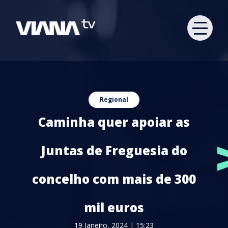
Regional
Caminha quer apoiar as
Juntas de Freguesia do
concelho com mais de 300
mil euros
19 Janeiro, 2024 | 15:23