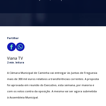
Partilhar
Viana TV
2 min. leitura
A Câmara Municipal de Caminha vai entregar às Juntas de Freguesia
mais de 300 mil euros relativos a transferências correntes. A proposta
foi aprovada em reunião do Executivo, esta semana, por maioria e
com os votos contra da oposição. A mesma vai ser agora submetida
à Assembleia Municipal.