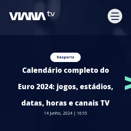
Desporto
Calendário completo do
Euro 2024: jogos, estádios,
datas, horas e canais TV
14 Junho, 2024 | 16:55