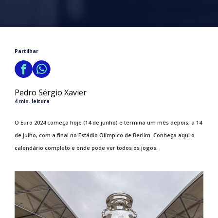
Partilhar
Pedro Sérgio Xavier
4 min. leitura
O Euro 2024 começa hoje (14 de junho) e termina um mês depois, a 14
de julho, com a final no Estádio Olímpico de Berlim. Conheça aqui o
calendário completo e onde pode ver todos os jogos.