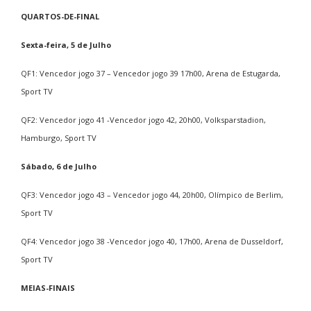
QUARTOS-DE-FINAL
Sexta-feira, 5 de Julho
QF1: Vencedor jogo 37 – Vencedor jogo 39 17h00, Arena de Estugarda,
Sport TV
QF2: Vencedor jogo 41 -Vencedor jogo 42, 20h00, Volksparstadion,
Hamburgo, Sport TV
Sábado, 6 de Julho
QF3: Vencedor jogo 43 – Vencedor jogo 44, 20h00, Olímpico de Berlim,
Sport TV
QF4: Vencedor jogo 38 -Vencedor jogo 40, 17h00, Arena de Dusseldorf,
Sport TV
MEIAS-FINAIS