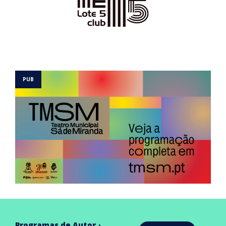
Programas de Autor