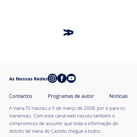
As Nossas Redes
Contactos
Programas de autor
Notícias
A Viana TV nasceu a 5 de março de 2008, por e para os
Vianenses. Com este canal web nasceu também o
compromisso de assumir que toda a informação do
distrito de Viana do Castelo chegue a todos.