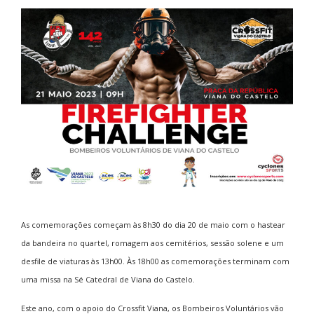
As comemorações começam às 8h30 do dia 20 de maio com o hastear
da bandeira no quartel, romagem aos cemitérios, sessão solene e um
desfile de viaturas às 13h00. Às 18h00 as comemorações terminam com
uma missa na Sé Catedral de Viana do Castelo.
Este ano, com o apoio do Crossfit Viana, os Bombeiros Voluntários vão