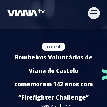
Regional
Bombeiros Voluntários de
Viana do Castelo
comemoram 142 anos com
“Firefighter Challenge”
11 Maio, 2023 | 22:15