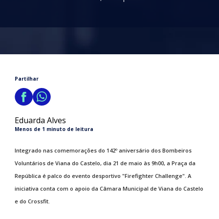
Partilhar
Eduarda Alves
Menos de 1 minuto de leitura
Integrado nas comemorações do 142º aniversário dos Bombeiros
Voluntários de Viana do Castelo, dia 21 de maio às 9h00, a Praça da
República é palco do evento desportivo "Firefighter Challenge". A
iniciativa conta com o apoio da Câmara Municipal de Viana do Castelo
e do Crossfit.