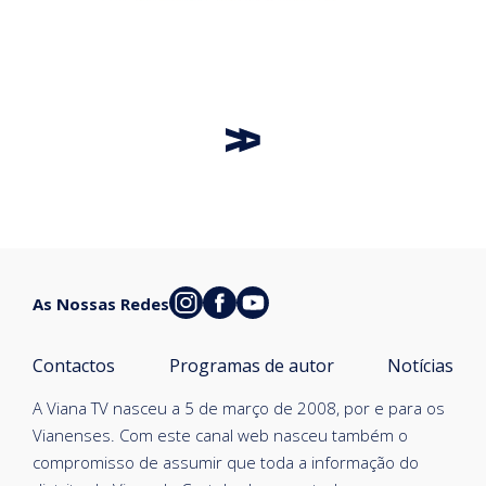
As Nossas Redes
Contactos
Programas de autor
Notícias
A Viana TV nasceu a 5 de março de 2008, por e para os
Vianenses. Com este canal web nasceu também o
compromisso de assumir que toda a informação do