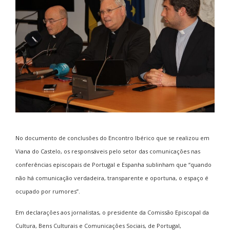
No documento de conclusões do Encontro Ibérico que se realizou em
Viana do Castelo, os responsáveis pelo setor das comunicações nas
conferências episcopais de Portugal e Espanha sublinham que “quando
não há comunicação verdadeira, transparente e oportuna, o espaço é
ocupado por rumores”.
Em declarações aos jornalistas, o presidente da Comissão Episcopal da
Cultura, Bens Culturais e Comunicações Sociais, de Portugal,