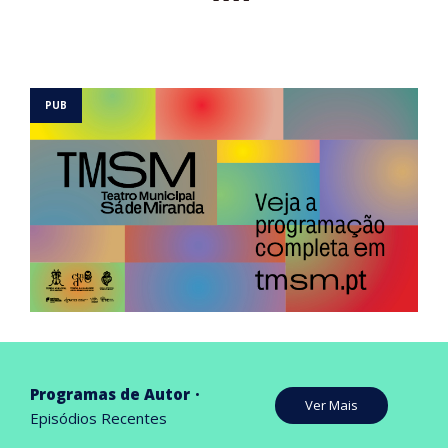
Programas de Autor
Ver Mais
Episódios Recentes