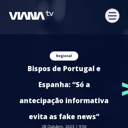
Regional
Bispos de Portugal e
Espanha: “Só a
antecipação informativa
evita as fake news”
28 Outubro, 2023 | 9:50