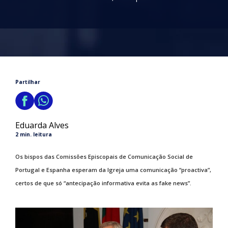
Partilhar
Eduarda Alves
2 min. leitura
Os bispos das Comissões Episcopais de Comunicação Social de
Portugal e Espanha esperam da Igreja uma comunicação “proactiva”,
certos de que só “antecipação informativa evita as fake news”.