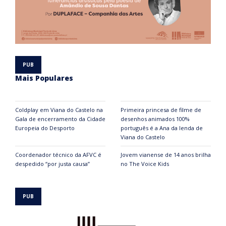
Mais Populares
Coldplay em Viana do Castelo na
Primeira princesa de filme de
Gala de encerramento da Cidade
desenhos animados 100%
Europeia do Desporto
português é a Ana da lenda de
Viana do Castelo
Coordenador técnico da AFVC é
Jovem vianense de 14 anos brilha
despedido “por justa causa”
no The Voice Kids