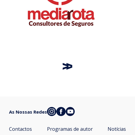
As Nossas Redes
Contactos
Programas de autor
Notícias