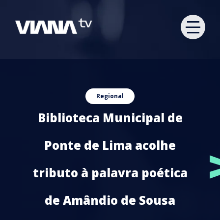
Regional
Biblioteca Municipal de
Ponte de Lima acolhe
tributo à palavra poética
de Amândio de Sousa