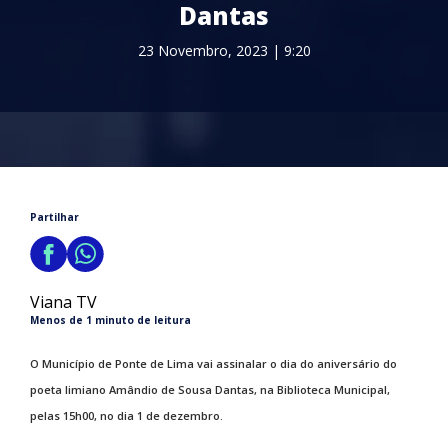
Dantas
23 Novembro, 2023 | 9:20
Partilhar
Viana TV
Menos de 1 minuto de leitura
O Município de Ponte de Lima vai assinalar o dia do aniversário do
poeta limiano Amândio de Sousa Dantas, na Biblioteca Municipal,
pelas 15h00, no dia 1 de dezembro.