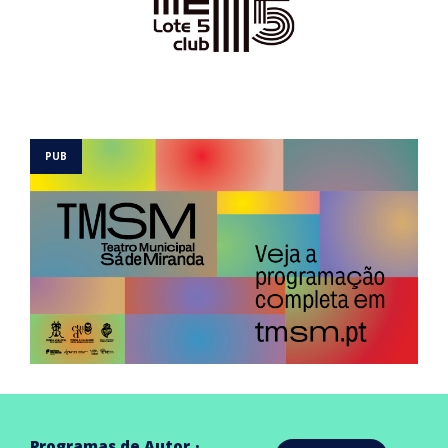
Programas de Autor