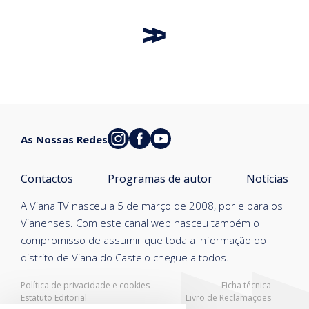
As Nossas Redes
Contactos
Programas de autor
Notícias
A Viana TV nasceu a 5 de março de 2008, por e para os
Vianenses. Com este canal web nasceu também o
compromisso de assumir que toda a informação do
distrito de Viana do Castelo chegue a todos.
Política de privacidade e cookies
Ficha técnica
Estatuto Editorial
Livro de Reclamações