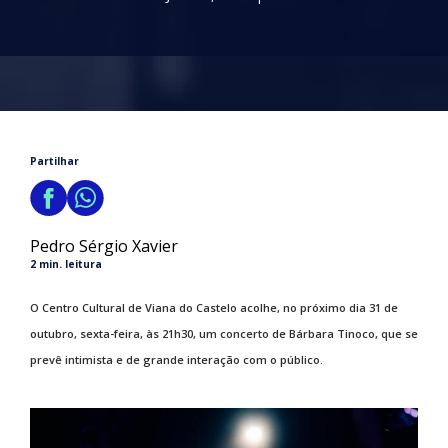
Partilhar
Pedro Sérgio Xavier
2 min. leitura
O Centro Cultural de Viana do Castelo acolhe, no próximo dia 31 de
outubro, sexta-feira, às 21h30, um concerto de Bárbara Tinoco, que se
prevê intimista e de grande interação com o público.