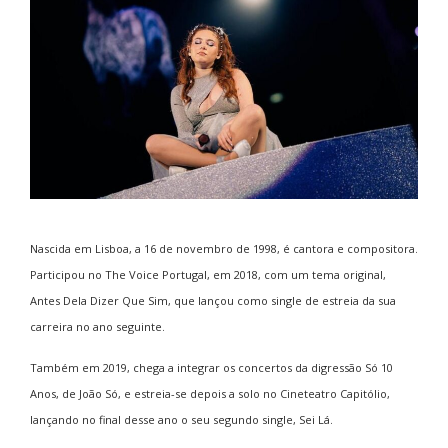
Nascida em Lisboa, a 16 de novembro de 1998, é cantora e compositora.
Participou no The Voice Portugal, em 2018, com um tema original,
Antes Dela Dizer Que Sim, que lançou como single de estreia da sua
carreira no ano seguinte.
Também em 2019, chega a integrar os concertos da digressão Só 10
Anos, de João Só, e estreia-se depois a solo no Cineteatro Capitólio,
lançando no final desse ano o seu segundo single, Sei Lá.