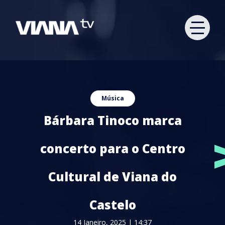
Música
Bárbara Tinoco marca
concerto para o Centro
Cultural de Viana do
Castelo
14 Janeiro, 2025 | 14:37