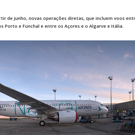
artir de junho, novas operações diretas, que incluem voos ent
 Porto e Funchal e entre os Açores e o Algarve e Itália.