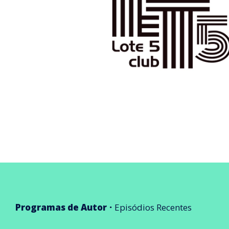
Programas de Autor
Episódios Recentes