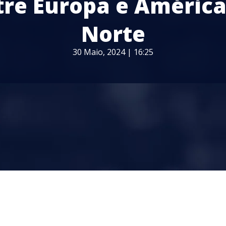
tre Europa e América
Norte
30 Maio, 2024 | 16:25