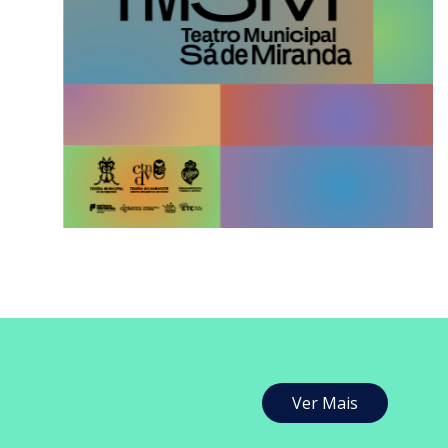
Ver Mais