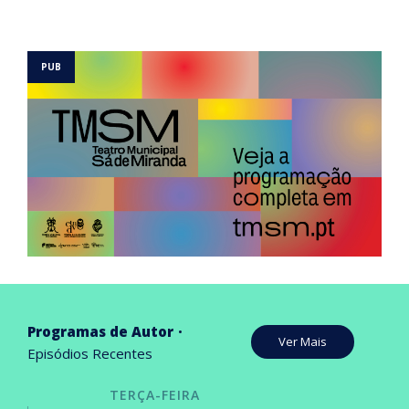
Programas de Autor
Ver Mais
Episódios Recentes
TERÇA-FEIRA