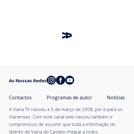
As Nossas Redes
Contactos
Programas de autor
Notícias
A Viana TV nasceu a 5 de março de 2008, por e para os
Vianenses. Com este canal web nasceu também o
compromisso de assumir que toda a informação do
distrito de Viana do Castelo chegue a todos.