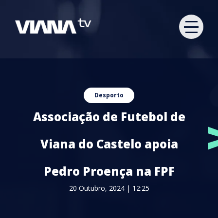
Desporto
Associação de Futebol de
Viana do Castelo apoia
Pedro Proença na FPF
20 Outubro, 2024 | 12:25