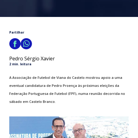
Partilhar
Pedro Sérgio Xavier
2 min. leitura
A Associação de Futebol de Viana do Castelo mostrou apoio a uma
eventual candidatura de Pedro Proença às próximas eleições da
Federação Portuguesa de Futebol (FPF), numa reunião decorrida no
sábado em Castelo Branco.