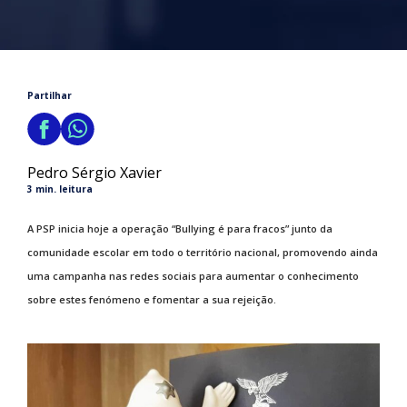
Partilhar
Pedro Sérgio Xavier
3 min. leitura
A PSP inicia hoje a operação “Bullying é para fracos” junto da
comunidade escolar em todo o território nacional, promovendo ainda
uma campanha nas redes sociais para aumentar o conhecimento
sobre estes fenómeno e fomentar a sua rejeição.