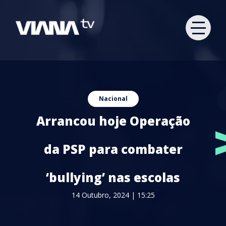
Nacional
Arrancou hoje Operação
da PSP para combater
‘bullying’ nas escolas
14 Outubro, 2024 | 15:25