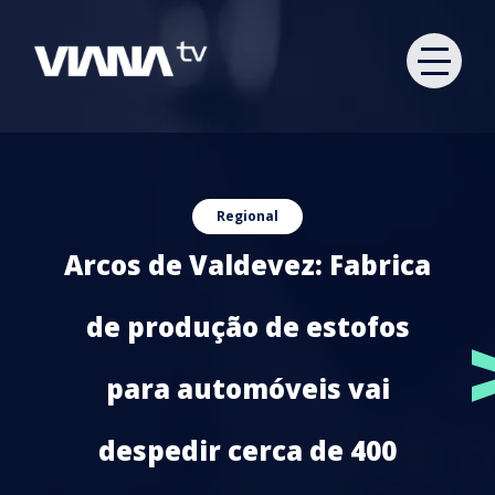
Regional
Arcos de Valdevez: Fabrica
de produção de estofos
para automóveis vai
despedir cerca de 400