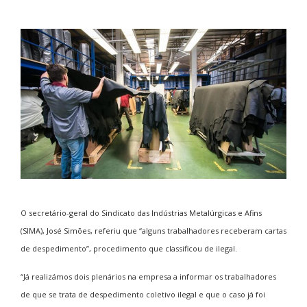
O secretário-geral do Sindicato das Indústrias Metalúrgicas e Afins
(SIMA), José Simões, referiu que “alguns trabalhadores receberam cartas
de despedimento”, procedimento que classificou de ilegal.
“Já realizámos dois plenários na empresa a informar os trabalhadores
de que se trata de despedimento coletivo ilegal e que o caso já foi