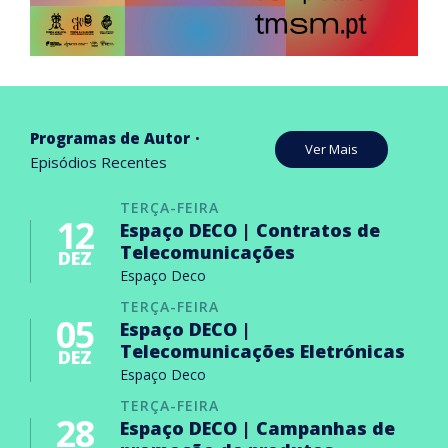
Programas de Autor
Ver Mais
Episódios Recentes
TERÇA-FEIRA
12
Espaço DECO | Contratos de
Telecomunicações
DEZ
Espaço Deco
TERÇA-FEIRA
05
Espaço DECO |
Telecomunicações Eletrónicas
DEZ
Espaço Deco
TERÇA-FEIRA
28
Espaço DECO | Campanhas de