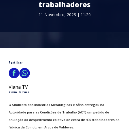
trabalhadores
11 Novembro, 2023 | 11:20
Partilhar
Viana TV
2 min. leitura
O Sindicato das Indústrias Metalúrgicas e Afins entregou na
Autoridade para as Condições de Trabalho (ACT) um pedido de
anulação do despedimento coletivo de cerca de 400 trabalhadores da
fábrica da Coindu, em Arcos de Valdevez.