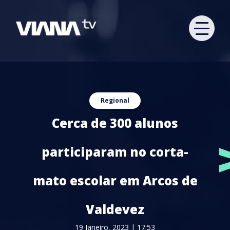
Regional
Cerca de 300 alunos
participaram no corta-
mato escolar em Arcos de
Valdevez
19 Janeiro, 2023 | 17:53