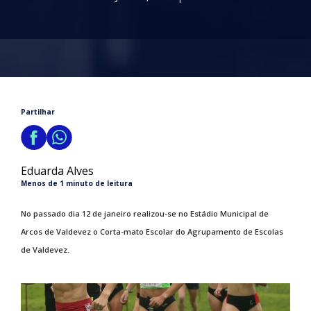
Partilhar
Eduarda Alves
Menos de 1 minuto de leitura
No passado dia 12 de janeiro realizou-se no Estádio Municipal de
Arcos de Valdevez o Corta-mato Escolar do Agrupamento de Escolas
de Valdevez.