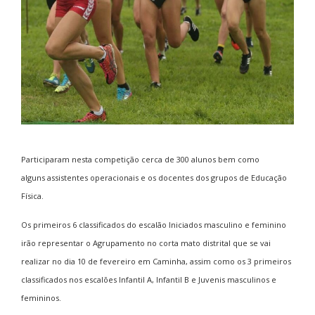
Participaram nesta competição cerca de 300 alunos bem como
alguns assistentes operacionais e os docentes dos grupos de Educação
Física.
Os primeiros 6 classificados do escalão Iniciados masculino e feminino
irão representar o Agrupamento no corta mato distrital que se vai
realizar no dia 10 de fevereiro em Caminha, assim como os 3 primeiros
classificados nos escalões Infantil A, Infantil B e Juvenis masculinos e
femininos.